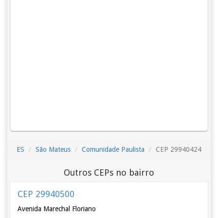
ES
São Mateus
Comunidade Paulista
CEP 29940424
Outros CEPs no bairro
CEP 29940500
Avenida Marechal Floriano