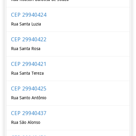
CEP 29940424
Rua Santa Luzia
CEP 29940422
Rua Santa Rosa
CEP 29940421
Rua Santa Tereza
CEP 29940425
Rua Santo Antônio
CEP 29940437
Rua São Alonso