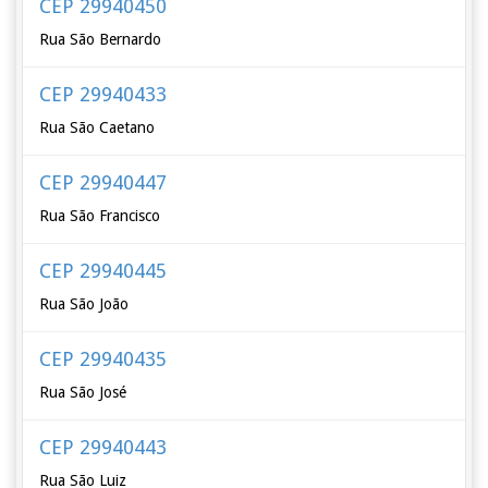
CEP 29940450
Rua São Bernardo
CEP 29940433
Rua São Caetano
CEP 29940447
Rua São Francisco
CEP 29940445
Rua São João
CEP 29940435
Rua São José
CEP 29940443
Rua São Luiz