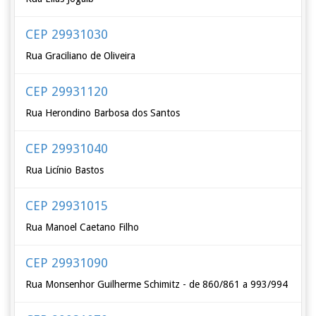
CEP 29931030
Rua Graciliano de Oliveira
CEP 29931120
Rua Herondino Barbosa dos Santos
CEP 29931040
Rua Licínio Bastos
CEP 29931015
Rua Manoel Caetano Filho
CEP 29931090
Rua Monsenhor Guilherme Schimitz - de 860/861 a 993/994