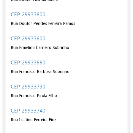
CEP 29933800
Rua Doutor Péricles Ferreira Ramos
CEP 29933600
Rua Ermelino Carneiro Sobrinho
CEP 29933660
Rua Francisco Barbosa Sobrinho
CEP 29933730
Rua Francisco Pirola Filho
CEP 29933740
Rua Izaltino Ferreira Eiriz