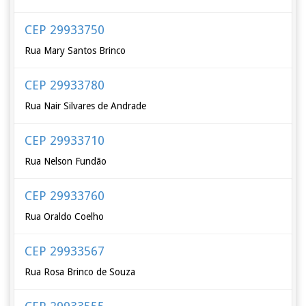
CEP 29933750
Rua Mary Santos Brinco
CEP 29933780
Rua Nair Silvares de Andrade
CEP 29933710
Rua Nelson Fundão
CEP 29933760
Rua Oraldo Coelho
CEP 29933567
Rua Rosa Brinco de Souza