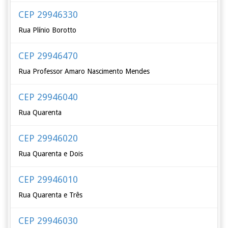
CEP 29946330
Rua Plínio Borotto
CEP 29946470
Rua Professor Amaro Nascimento Mendes
CEP 29946040
Rua Quarenta
CEP 29946020
Rua Quarenta e Dois
CEP 29946010
Rua Quarenta e Três
CEP 29946030