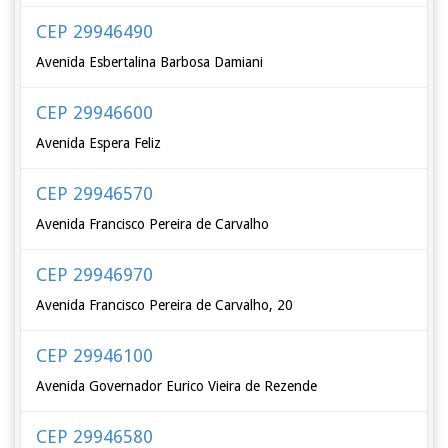
CEP 29946490
Avenida Esbertalina Barbosa Damiani
CEP 29946600
Avenida Espera Feliz
CEP 29946570
Avenida Francisco Pereira de Carvalho
CEP 29946970
Avenida Francisco Pereira de Carvalho, 20
CEP 29946100
Avenida Governador Eurico Vieira de Rezende
CEP 29946580