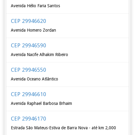
Avenida Hélio Faria Santos
CEP 29946620
Avenida Homero Zordan
CEP 29946590
Avenida Nacife Alhakim Ribeiro
CEP 29946550
Avenida Oceano Atlântico
CEP 29946610
Avenida Raphael Barbosa Brhaim
CEP 29946170
Estrada São Mateus-Estiva de Barra Nova - até km 2,000