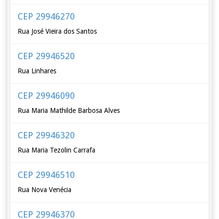
CEP 29946270
Rua José Vieira dos Santos
CEP 29946520
Rua Linhares
CEP 29946090
Rua Maria Mathilde Barbosa Alves
CEP 29946320
Rua Maria Tezolin Carrafa
CEP 29946510
Rua Nova Venécia
CEP 29946370