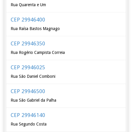
Rua Quarenta e Um
CEP 29946400
Rua Raísa Bastos Magnago
CEP 29946350
Rua Rogério Campista Correia
CEP 29946025
Rua São Daniel Comboni
CEP 29946500
Rua São Gabriel da Palha
CEP 29946140
Rua Segundo Costa