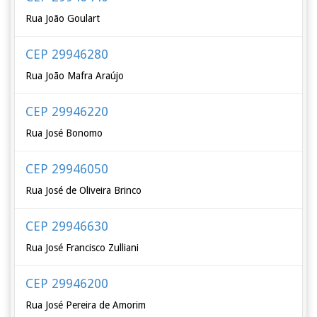
Rua João Goulart
CEP 29946280
Rua João Mafra Araújo
CEP 29946220
Rua José Bonomo
CEP 29946050
Rua José de Oliveira Brinco
CEP 29946630
Rua José Francisco Zulliani
CEP 29946200
Rua José Pereira de Amorim