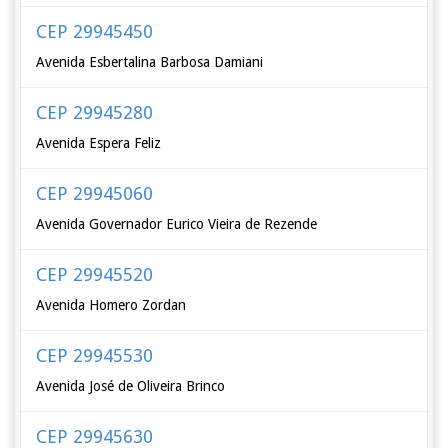
CEP 29945450
Avenida Esbertalina Barbosa Damiani
CEP 29945280
Avenida Espera Feliz
CEP 29945060
Avenida Governador Eurico Vieira de Rezende
CEP 29945520
Avenida Homero Zordan
CEP 29945530
Avenida José de Oliveira Brinco
CEP 29945630