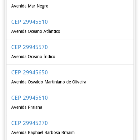
Avenida Mar Negro
CEP 29945510
Avenida Oceano Atlântico
CEP 29945570
Avenida Oceano Índico
CEP 29945650
Avenida Osvaldo Martiniano de Oliveira
CEP 29945610
Avenida Praiana
CEP 29945270
Avenida Raphael Barbosa Brhaim