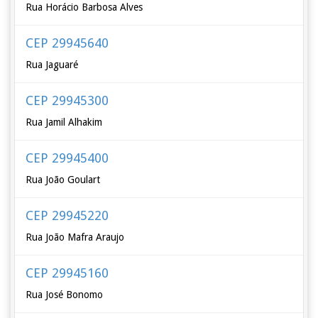
Rua Horácio Barbosa Alves
CEP 29945640
Rua Jaguaré
CEP 29945300
Rua Jamil Alhakim
CEP 29945400
Rua João Goulart
CEP 29945220
Rua João Mafra Araujo
CEP 29945160
Rua José Bonomo