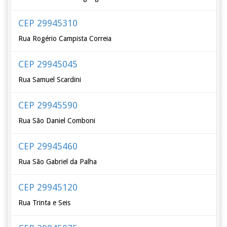
CEP 29945310
Rua Rogério Campista Correia
CEP 29945045
Rua Samuel Scardini
CEP 29945590
Rua São Daniel Comboni
CEP 29945460
Rua São Gabriel da Palha
CEP 29945120
Rua Trinta e Seis