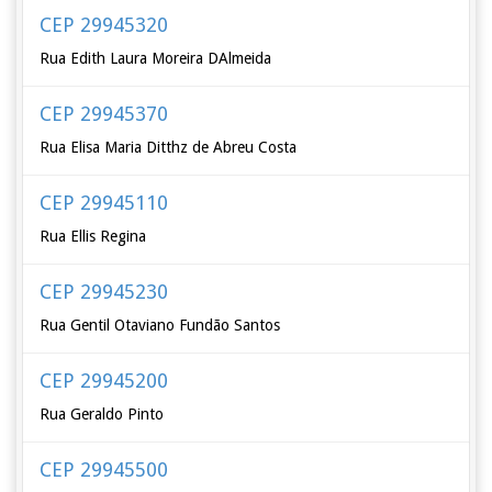
CEP 29945320
Rua Edith Laura Moreira DAlmeida
CEP 29945370
Rua Elisa Maria Ditthz de Abreu Costa
CEP 29945110
Rua Ellis Regina
CEP 29945230
Rua Gentil Otaviano Fundão Santos
CEP 29945200
Rua Geraldo Pinto
CEP 29945500