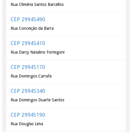
Rua Climéria Santos Barcellos
CEP 29945490
Rua Conceição da Barra
CEP 29945410
Rua Darcy Natalino Formigoni
CEP 29945170
Rua Domingos Carrafa
CEP 29945340
Rua Domingos Duarte Santos
CEP 29945190
Rua Douglas Lima