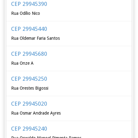
CEP 29945390
Rua Odílio Nico
CEP 29945440
Rua Oldemar Faria Santos
CEP 29945680
Rua Onze A
CEP 29945250
Rua Orestes Bigossi
CEP 29945020
Rua Osmar Andrade Ayres
CEP 29945240