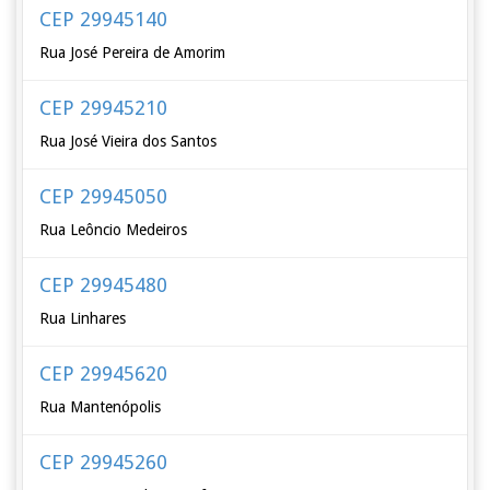
CEP 29945140
Rua José Pereira de Amorim
CEP 29945210
Rua José Vieira dos Santos
CEP 29945050
Rua Leôncio Medeiros
CEP 29945480
Rua Linhares
CEP 29945620
Rua Mantenópolis
CEP 29945260