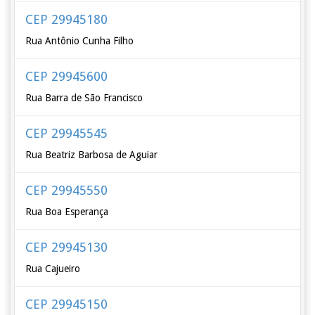
CEP 29945180
Rua Antônio Cunha Filho
CEP 29945600
Rua Barra de São Francisco
CEP 29945545
Rua Beatriz Barbosa de Aguiar
CEP 29945550
Rua Boa Esperança
CEP 29945130
Rua Cajueiro
CEP 29945150