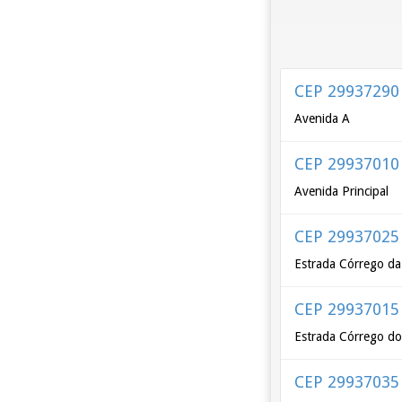
CEP 29937290
Avenida A
CEP 29937010
Avenida Principal
CEP 29937025
Estrada Córrego d
CEP 29937015
Estrada Córrego do
CEP 29937035