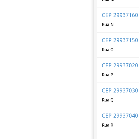
CEP 29937160
Rua N
CEP 29937150
Rua O
CEP 29937020
Rua P
CEP 29937030
Rua Q
CEP 29937040
Rua R