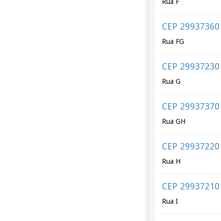
Rua F
CEP 29937360
Rua FG
CEP 29937230
Rua G
CEP 29937370
Rua GH
CEP 29937220
Rua H
CEP 29937210
Rua I