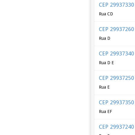
CEP 29937330
Rua CD
CEP 29937260
Rua D
CEP 29937340
Rua D E
CEP 29937250
Rua E
CEP 29937350
Rua EF
CEP 29937240