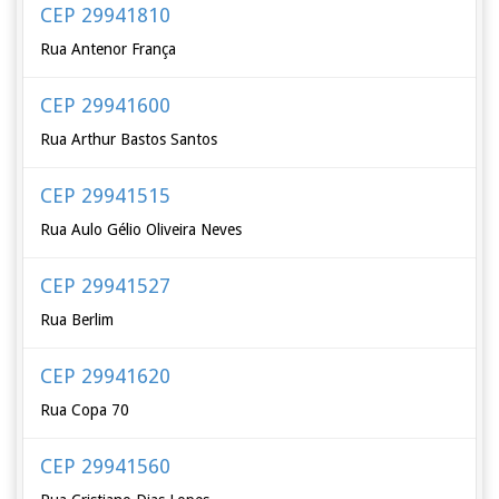
CEP 29941810
Rua Antenor França
CEP 29941600
Rua Arthur Bastos Santos
CEP 29941515
Rua Aulo Gélio Oliveira Neves
CEP 29941527
Rua Berlim
CEP 29941620
Rua Copa 70
CEP 29941560