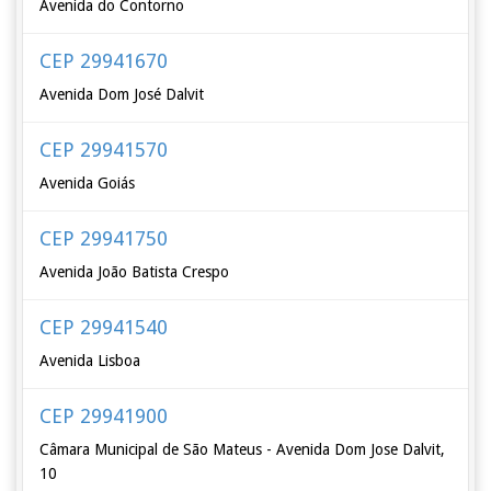
Avenida do Contorno
CEP 29941670
Avenida Dom José Dalvit
CEP 29941570
Avenida Goiás
CEP 29941750
Avenida João Batista Crespo
CEP 29941540
Avenida Lisboa
CEP 29941900
Câmara Municipal de São Mateus - Avenida Dom Jose Dalvit,
10