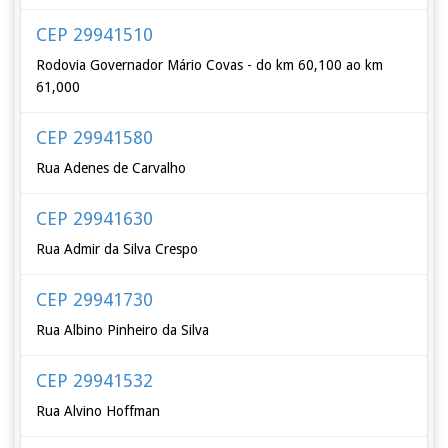
CEP 29941510
Rodovia Governador Mário Covas - do km 60,100 ao km
61,000
CEP 29941580
Rua Adenes de Carvalho
CEP 29941630
Rua Admir da Silva Crespo
CEP 29941730
Rua Albino Pinheiro da Silva
CEP 29941532
Rua Alvino Hoffman