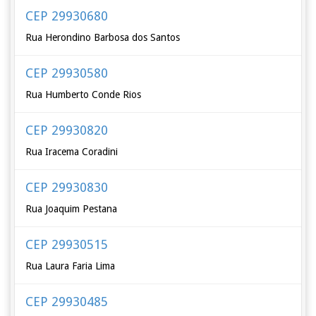
CEP 29930680
Rua Herondino Barbosa dos Santos
CEP 29930580
Rua Humberto Conde Rios
CEP 29930820
Rua Iracema Coradini
CEP 29930830
Rua Joaquim Pestana
CEP 29930515
Rua Laura Faria Lima
CEP 29930485