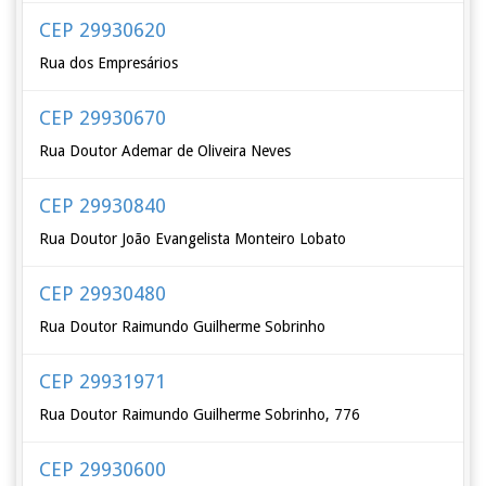
CEP 29930620
Rua dos Empresários
CEP 29930670
Rua Doutor Ademar de Oliveira Neves
CEP 29930840
Rua Doutor João Evangelista Monteiro Lobato
CEP 29930480
Rua Doutor Raimundo Guilherme Sobrinho
CEP 29931971
Rua Doutor Raimundo Guilherme Sobrinho, 776
CEP 29930600