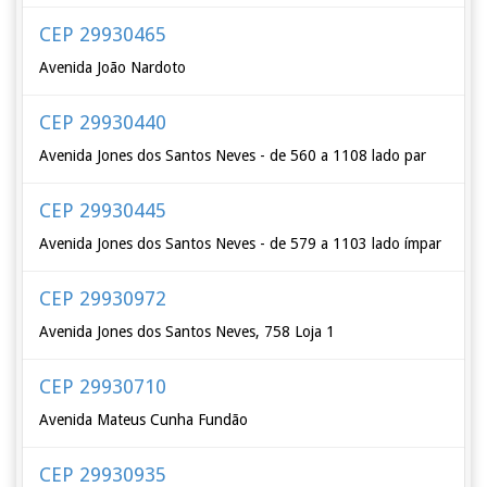
CEP 29930465
Avenida João Nardoto
CEP 29930440
Avenida Jones dos Santos Neves - de 560 a 1108 lado par
CEP 29930445
Avenida Jones dos Santos Neves - de 579 a 1103 lado ímpar
CEP 29930972
Avenida Jones dos Santos Neves, 758 Loja 1
CEP 29930710
Avenida Mateus Cunha Fundão
CEP 29930935