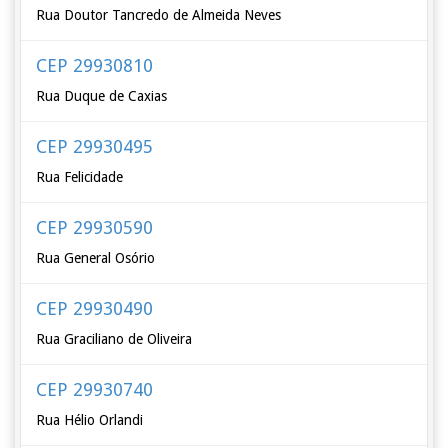
Rua Doutor Tancredo de Almeida Neves
CEP 29930810
Rua Duque de Caxias
CEP 29930495
Rua Felicidade
CEP 29930590
Rua General Osório
CEP 29930490
Rua Graciliano de Oliveira
CEP 29930740
Rua Hélio Orlandi