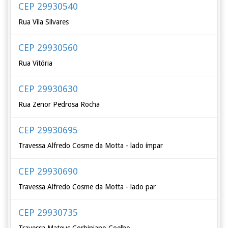
CEP 29930540
Rua Vila Silvares
CEP 29930560
Rua Vitória
CEP 29930630
Rua Zenor Pedrosa Rocha
CEP 29930695
Travessa Alfredo Cosme da Motta - lado ímpar
CEP 29930690
Travessa Alfredo Cosme da Motta - lado par
CEP 29930735