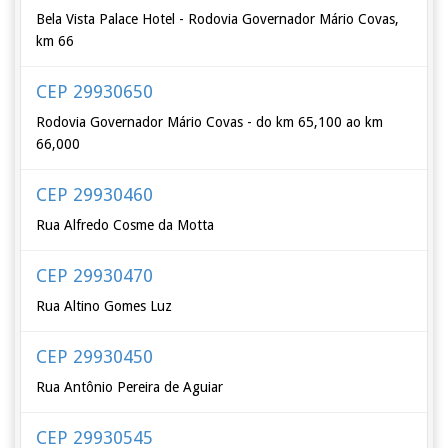
Bela Vista Palace Hotel - Rodovia Governador Mário Covas,
km 66
CEP 29930650
Rodovia Governador Mário Covas - do km 65,100 ao km
66,000
CEP 29930460
Rua Alfredo Cosme da Motta
CEP 29930470
Rua Altino Gomes Luz
CEP 29930450
Rua Antônio Pereira de Aguiar
CEP 29930545