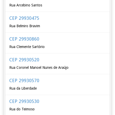
Rua Arcebino Santos
CEP 29930475
Rua Belmiro Bravim
CEP 29930860
Rua Clemente Sartório
CEP 29930520
Rua Coronel Manoel Nunes de Araújo
CEP 29930570
Rua da Liberdade
CEP 29930530
Rua do Teimoso