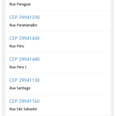
Rua Paraguai
CEP 29941330
Rua Paramanaíbo
CEP 29941430
Rua Peru
CEP 29941440
Rua Peru I
CEP 29941130
Rua Santiago
CEP 29941160
Rua São Salvador