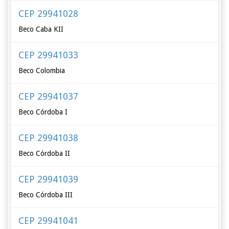
CEP 29941028
Beco Caba KII
CEP 29941033
Beco Colombia
CEP 29941037
Beco Córdoba I
CEP 29941038
Beco Córdoba II
CEP 29941039
Beco Córdoba III
CEP 29941041