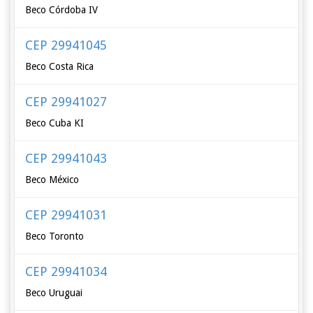
Beco Córdoba IV
CEP 29941045
Beco Costa Rica
CEP 29941027
Beco Cuba KI
CEP 29941043
Beco México
CEP 29941031
Beco Toronto
CEP 29941034
Beco Uruguai