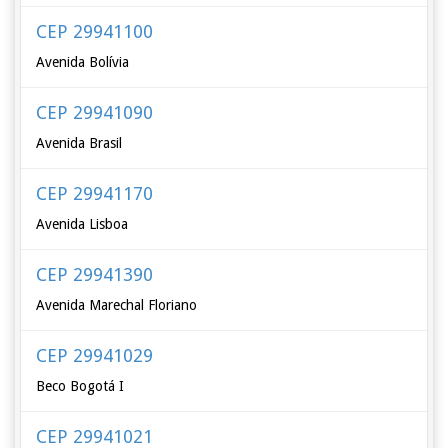
CEP 29941100
Avenida Bolívia
CEP 29941090
Avenida Brasil
CEP 29941170
Avenida Lisboa
CEP 29941390
Avenida Marechal Floriano
CEP 29941029
Beco Bogotá I
CEP 29941021