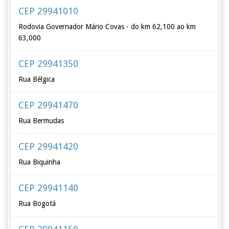
CEP 29941010
Rodovia Governador Mário Covas - do km 62,100 ao km
63,000
CEP 29941350
Rua Bélgica
CEP 29941470
Rua Bermudas
CEP 29941420
Rua Biquinha
CEP 29941140
Rua Bogotá