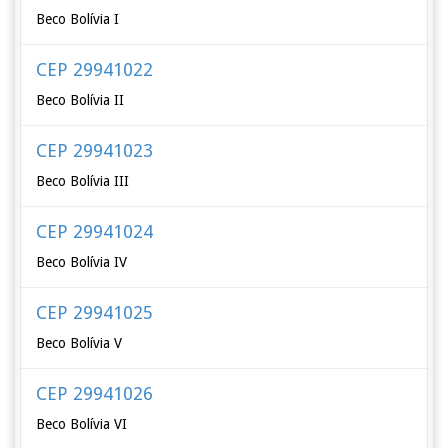
Beco Bolívia I
CEP 29941022
Beco Bolívia II
CEP 29941023
Beco Bolívia III
CEP 29941024
Beco Bolívia IV
CEP 29941025
Beco Bolívia V
CEP 29941026
Beco Bolívia VI