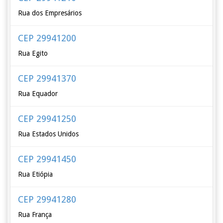
Rua dos Empresários
CEP 29941200
Rua Egito
CEP 29941370
Rua Equador
CEP 29941250
Rua Estados Unidos
CEP 29941450
Rua Etiópia
CEP 29941280
Rua França