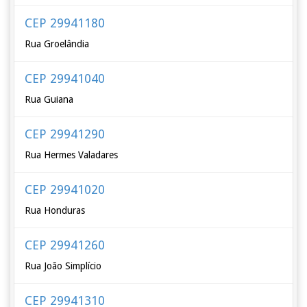
CEP 29941180
Rua Groelândia
CEP 29941040
Rua Guiana
CEP 29941290
Rua Hermes Valadares
CEP 29941020
Rua Honduras
CEP 29941260
Rua João Simplício
CEP 29941310