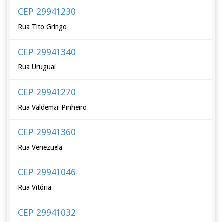
CEP 29941230
Rua Tito Gringo
CEP 29941340
Rua Uruguai
CEP 29941270
Rua Valdemar Pinheiro
CEP 29941360
Rua Venezuela
CEP 29941046
Rua Vitória
CEP 29941032