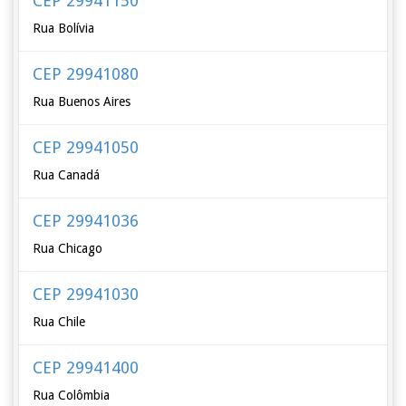
CEP 29941150
Rua Bolívia
CEP 29941080
Rua Buenos Aires
CEP 29941050
Rua Canadá
CEP 29941036
Rua Chicago
CEP 29941030
Rua Chile
CEP 29941400
Rua Colômbia