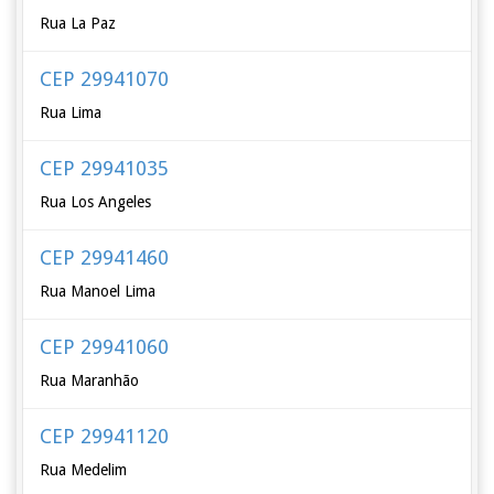
Rua La Paz
CEP 29941070
Rua Lima
CEP 29941035
Rua Los Angeles
CEP 29941460
Rua Manoel Lima
CEP 29941060
Rua Maranhão
CEP 29941120
Rua Medelim