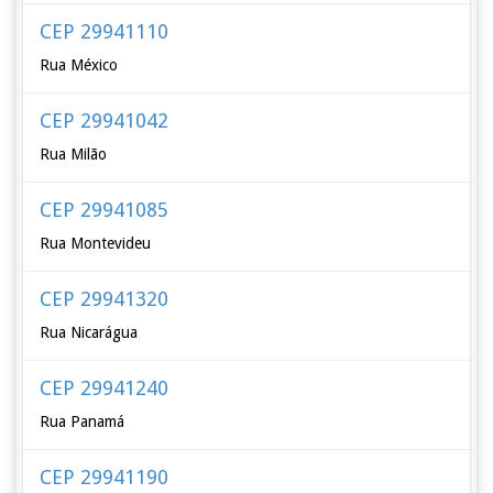
CEP 29941110
Rua México
CEP 29941042
Rua Milão
CEP 29941085
Rua Montevideu
CEP 29941320
Rua Nicarágua
CEP 29941240
Rua Panamá
CEP 29941190