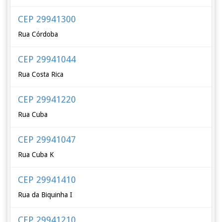
CEP 29941300
Rua Córdoba
CEP 29941044
Rua Costa Rica
CEP 29941220
Rua Cuba
CEP 29941047
Rua Cuba K
CEP 29941410
Rua da Biquinha I
CEP 29941210