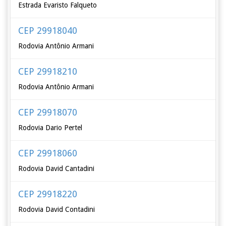
Estrada Evaristo Falqueto
CEP 29918040
Rodovia Antônio Armani
CEP 29918210
Rodovia Antônio Armani
CEP 29918070
Rodovia Dario Pertel
CEP 29918060
Rodovia David Cantadini
CEP 29918220
Rodovia David Contadini