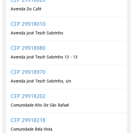
Avenida Do Café
CEP 29918010
Avenida José Tesch Sobrinho
CEP 29918980
Avenida José Tesch Sobrinho 13 - 13
CEP 29918970
Avenida José Tesch Sobrinho, s/n
CEP 29918202
Comunidade Alto De São Rafael
CEP 29918218
Comunidade Bela Vista