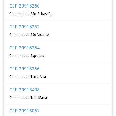
CEP 29918260
Comunidade São Sebastião
CEP 29918262
Comunidade São Vicente
CEP 29918264
Comunidade Sapucaia
CEP 29918266
Comunidade Terra Alta
CEP 29918408
Comunidade Três Maria
CEP 29918067