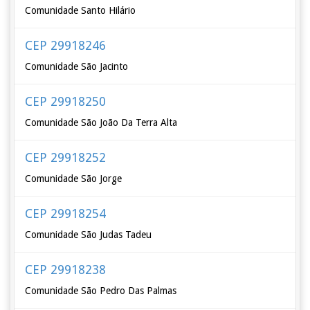
Comunidade Santo Hilário
CEP 29918246
Comunidade São Jacinto
CEP 29918250
Comunidade São João Da Terra Alta
CEP 29918252
Comunidade São Jorge
CEP 29918254
Comunidade São Judas Tadeu
CEP 29918238
Comunidade São Pedro Das Palmas