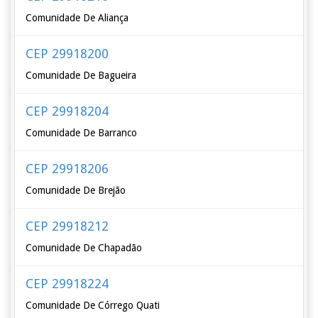
Comunidade De Aliança
CEP 29918200
Comunidade De Bagueira
CEP 29918204
Comunidade De Barranco
CEP 29918206
Comunidade De Brejão
CEP 29918212
Comunidade De Chapadão
CEP 29918224
Comunidade De Córrego Quati