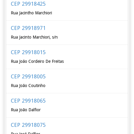
CEP 29918425
Rua Jacintho Marchiori
CEP 29918971
Rua Jacinto Marchiori, s/n
CEP 29918015
Rua João Cordeiro De Freitas
CEP 29918005
Rua João Coutinho
CEP 29918065
Rua João Dalfior
CEP 29918075