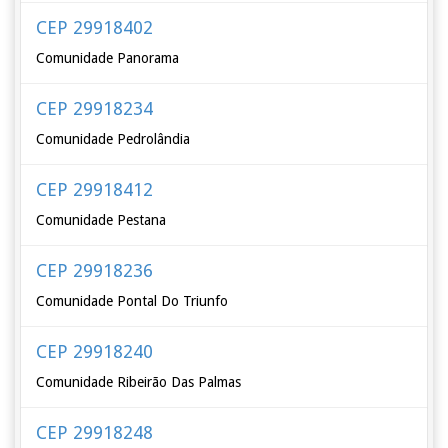
CEP 29918402
Comunidade Panorama
CEP 29918234
Comunidade Pedrolândia
CEP 29918412
Comunidade Pestana
CEP 29918236
Comunidade Pontal Do Triunfo
CEP 29918240
Comunidade Ribeirão Das Palmas
CEP 29918248