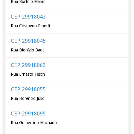
Rua Bortolo Marim
CEP 29918043
Rua Cristovon Ribetti
CEP 29918045
Rua Dionízio Bada
CEP 29918063
Rua Ernesto Tesch
CEP 29918055
Rua Florêncio Júlio
CEP 29918095
Rua Gumercino Machado