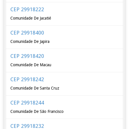
CEP 29918222
Comunidade De Jacatié
CEP 29918400
Comunidade De Japira
CEP 29918420
Comunidade De Macau
CEP 29918242
Comunidade De Santa Cruz
CEP 29918244
Comunidade De São Francisco
CEP 29918232