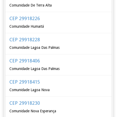
Comunidade De Terra Alta
CEP 29918226
Comunidade Humaitá
CEP 29918228
Comunidade Lagoa Das Palmas
CEP 29918406
Comunidade Lagoa Das Palmas
CEP 29918415
Comunidade Lagoa Nova
CEP 29918230
Comunidade Nova Esperança