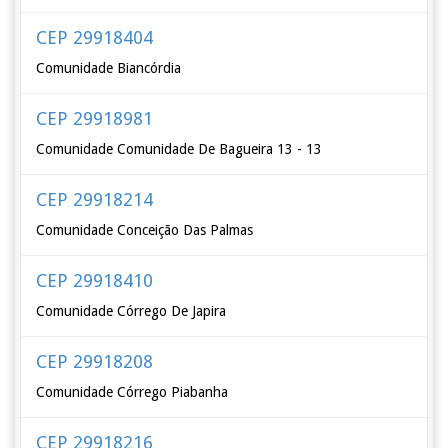
CEP 29918404
Comunidade Biancórdia
CEP 29918981
Comunidade Comunidade De Bagueira 13 - 13
CEP 29918214
Comunidade Conceição Das Palmas
CEP 29918410
Comunidade Córrego De Japira
CEP 29918208
Comunidade Córrego Piabanha
CEP 29918216