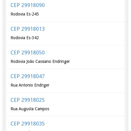
CEP 29918090
Rodovia Es-245
CEP 29918013
Rodovia Es-342
CEP 29918050
Rodovia João Cassiano Endringer
CEP 29918047
Rua Antonio Endriger
CEP 29918025
Rua Augusta Campos
CEP 29918035