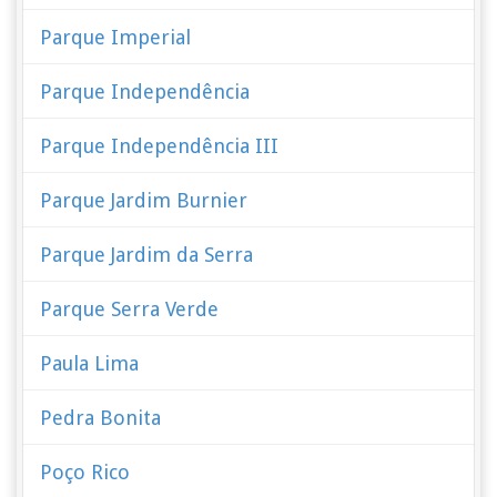
Parque Imperial
Parque Independência
Parque Independência III
Parque Jardim Burnier
Parque Jardim da Serra
Parque Serra Verde
Paula Lima
Pedra Bonita
Poço Rico