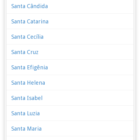
Santa Cândida
Santa Catarina
Santa Cecília
Santa Cruz
Santa Efigênia
Santa Helena
Santa Isabel
Santa Luzia
Santa Maria