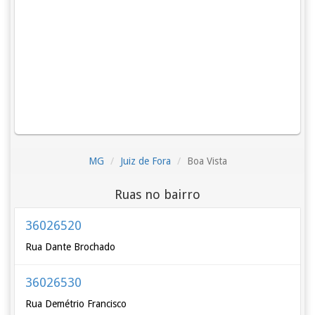
MG
Juiz de Fora
Boa Vista
Ruas no bairro
36026520
Rua Dante Brochado
36026530
Rua Demétrio Francisco