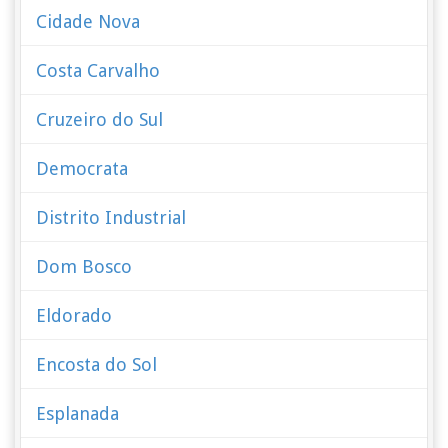
Cidade Nova
Costa Carvalho
Cruzeiro do Sul
Democrata
Distrito Industrial
Dom Bosco
Eldorado
Encosta do Sol
Esplanada