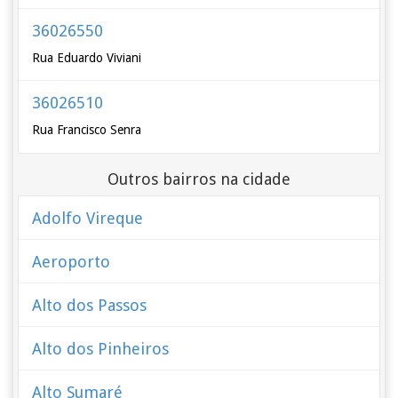
36026550
Rua Eduardo Viviani
36026510
Rua Francisco Senra
Outros bairros na cidade
Adolfo Vireque
Aeroporto
Alto dos Passos
Alto dos Pinheiros
Alto Sumaré