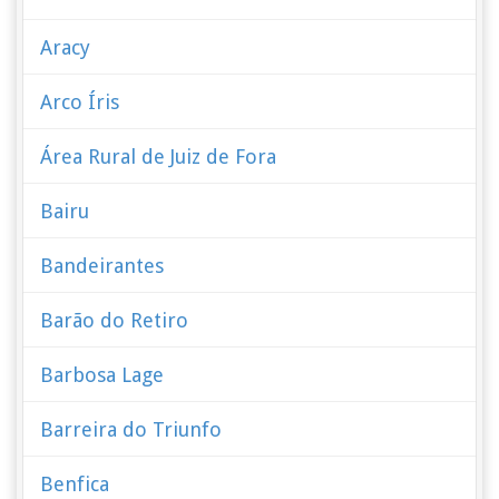
Aracy
Arco Íris
Área Rural de Juiz de Fora
Bairu
Bandeirantes
Barão do Retiro
Barbosa Lage
Barreira do Triunfo
Benfica