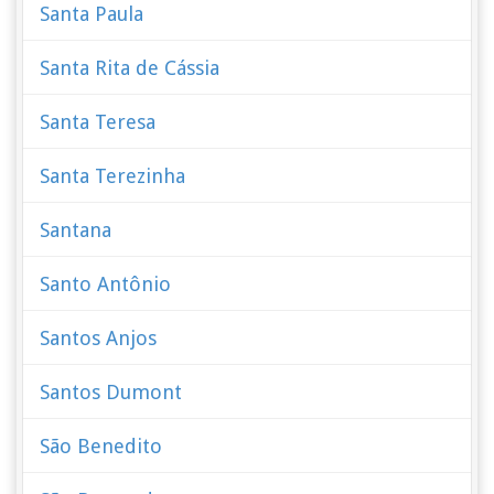
Santa Paula
Santa Rita de Cássia
Santa Teresa
Santa Terezinha
Santana
Santo Antônio
Santos Anjos
Santos Dumont
São Benedito