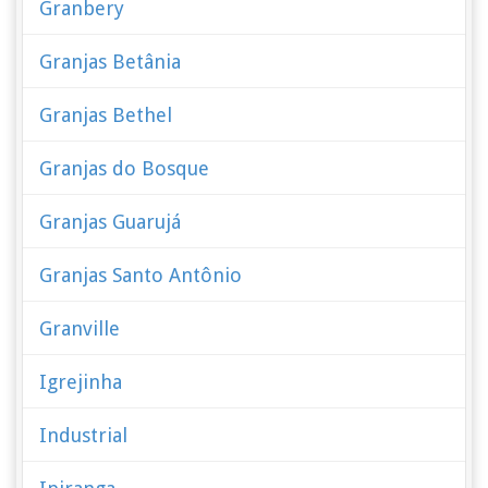
Granbery
Granjas Betânia
Granjas Bethel
Granjas do Bosque
Granjas Guarujá
Granjas Santo Antônio
Granville
Igrejinha
Industrial