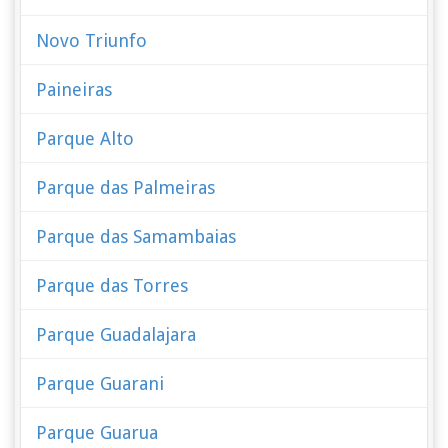
Novo Triunfo
Paineiras
Parque Alto
Parque das Palmeiras
Parque das Samambaias
Parque das Torres
Parque Guadalajara
Parque Guarani
Parque Guarua