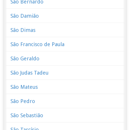
São Bernardo
São Damião
São Dimas
São Francisco de Paula
São Geraldo
São Judas Tadeu
São Mateus
São Pedro
São Sebastião
São Tarcísio