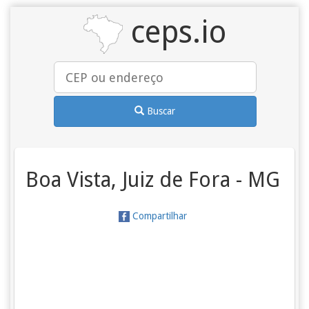
ceps.io
Buscar
Boa Vista, Juiz de Fora - MG
Compartilhar