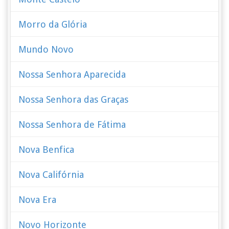
Morro da Glória
Mundo Novo
Nossa Senhora Aparecida
Nossa Senhora das Graças
Nossa Senhora de Fátima
Nova Benfica
Nova Califórnia
Nova Era
Novo Horizonte