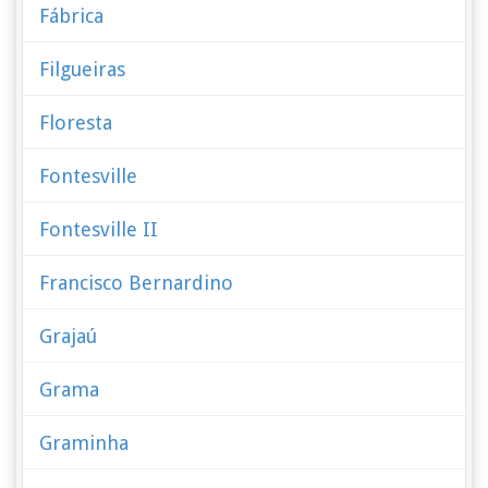
Fábrica
Filgueiras
Floresta
Fontesville
Fontesville II
Francisco Bernardino
Grajaú
Grama
Graminha