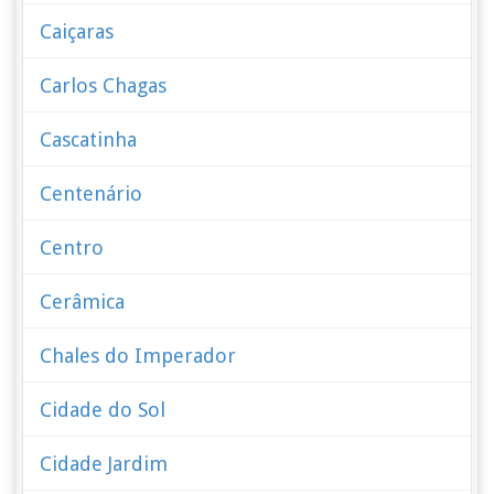
Caiçaras
Carlos Chagas
Cascatinha
Centenário
Centro
Cerâmica
Chales do Imperador
Cidade do Sol
Cidade Jardim