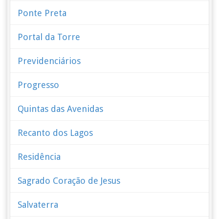
Ponte Preta
Portal da Torre
Previdenciários
Progresso
Quintas das Avenidas
Recanto dos Lagos
Residência
Sagrado Coração de Jesus
Salvaterra