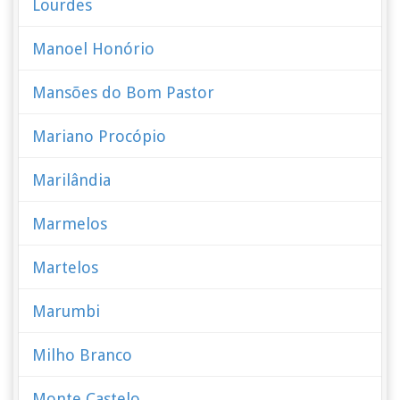
Lourdes
Manoel Honório
Mansões do Bom Pastor
Mariano Procópio
Marilândia
Marmelos
Martelos
Marumbi
Milho Branco
Monte Castelo