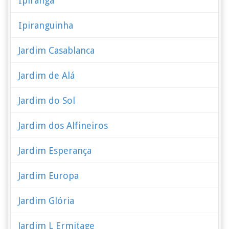
Ipiranga
Ipiranguinha
Jardim Casablanca
Jardim de Alá
Jardim do Sol
Jardim dos Alfineiros
Jardim Esperança
Jardim Europa
Jardim Glória
Jardim L Ermitage