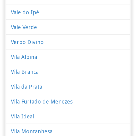
Vale do Ipê
Vale Verde
Verbo Divino
Vila Alpina
Vila Branca
Vila da Prata
Vila Furtado de Menezes
Vila Ideal
Vila Montanhesa