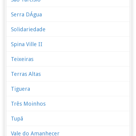
Serra DÁgua
Solidariedade
Spina Ville II
Teixeiras
Terras Altas
Tiguera
Três Moinhos
Tupã
Vale do Amanhecer