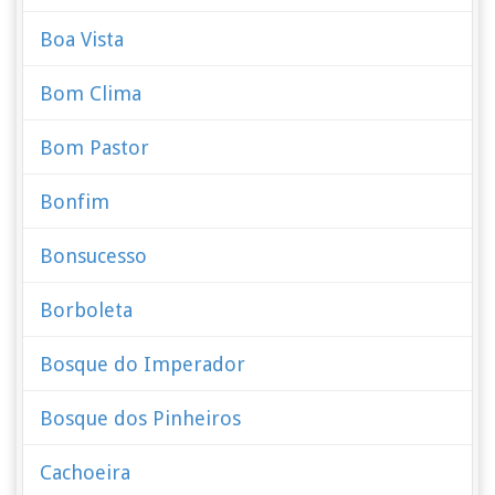
Boa Vista
Bom Clima
Bom Pastor
Bonfim
Bonsucesso
Borboleta
Bosque do Imperador
Bosque dos Pinheiros
Cachoeira