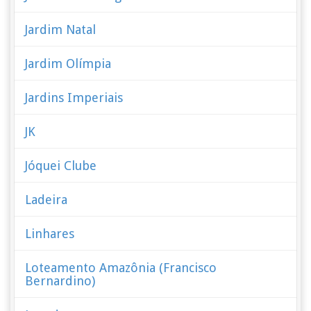
Jardim Natal
Jardim Olímpia
Jardins Imperiais
JK
Jóquei Clube
Ladeira
Linhares
Loteamento Amazônia (Francisco
Bernardino)