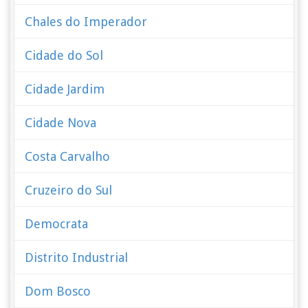
Chales do Imperador
Cidade do Sol
Cidade Jardim
Cidade Nova
Costa Carvalho
Cruzeiro do Sul
Democrata
Distrito Industrial
Dom Bosco