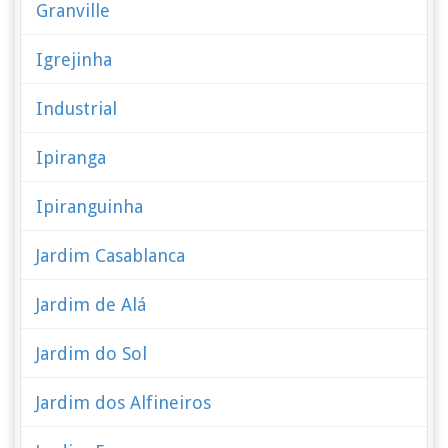
Granville
Igrejinha
Industrial
Ipiranga
Ipiranguinha
Jardim Casablanca
Jardim de Alá
Jardim do Sol
Jardim dos Alfineiros