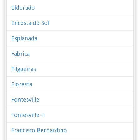
Eldorado
Encosta do Sol
Esplanada
Fábrica
Filgueiras
Floresta
Fontesville
Fontesville II
Francisco Bernardino