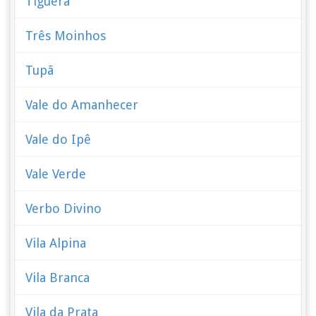
Tiguera
Três Moinhos
Tupã
Vale do Amanhecer
Vale do Ipê
Vale Verde
Verbo Divino
Vila Alpina
Vila Branca
Vila da Prata