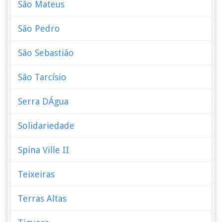
São Mateus
São Pedro
São Sebastião
São Tarcísio
Serra DÁgua
Solidariedade
Spina Ville II
Teixeiras
Terras Altas