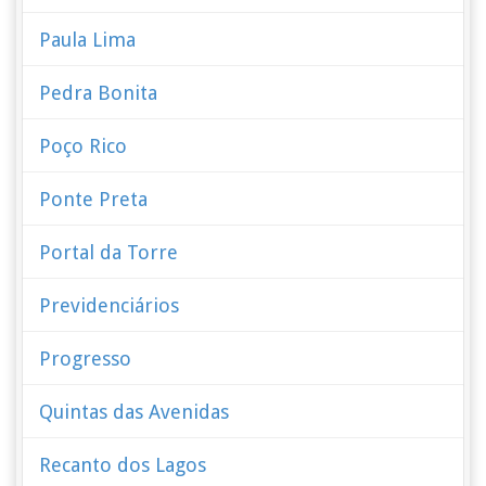
Paula Lima
Pedra Bonita
Poço Rico
Ponte Preta
Portal da Torre
Previdenciários
Progresso
Quintas das Avenidas
Recanto dos Lagos