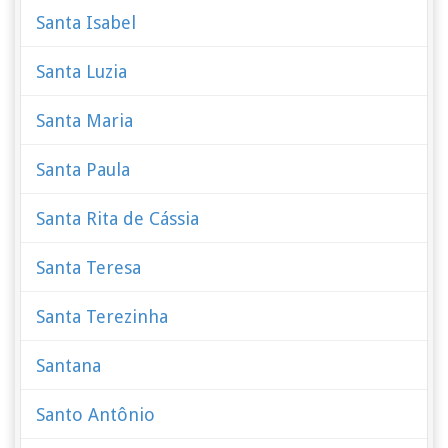
Santa Isabel
Santa Luzia
Santa Maria
Santa Paula
Santa Rita de Cássia
Santa Teresa
Santa Terezinha
Santana
Santo Antônio