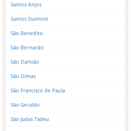
Santos Anjos
Santos Dumont
São Benedito
São Bernardo
São Damião
São Dimas
São Francisco de Paula
São Geraldo
São Judas Tadeu