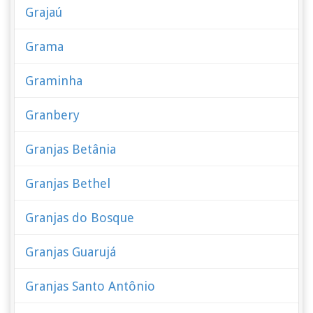
Grajaú
Grama
Graminha
Granbery
Granjas Betânia
Granjas Bethel
Granjas do Bosque
Granjas Guarujá
Granjas Santo Antônio