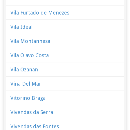
Vila Furtado de Menezes
Vila Ideal
Vila Montanhesa
Vila Olavo Costa
Vila Ozanan
Vina Del Mar
Vitorino Braga
Vivendas da Serra
Vivendas das Fontes