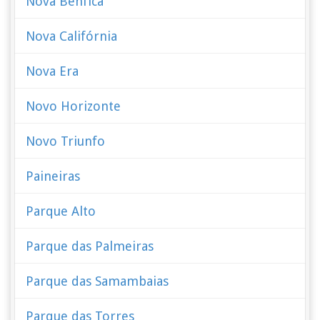
Nova Benfica
Nova Califórnia
Nova Era
Novo Horizonte
Novo Triunfo
Paineiras
Parque Alto
Parque das Palmeiras
Parque das Samambaias
Parque das Torres