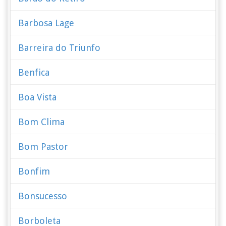
Barbosa Lage
Barreira do Triunfo
Benfica
Boa Vista
Bom Clima
Bom Pastor
Bonfim
Bonsucesso
Borboleta