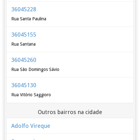
36045228
Rua Santa Paulina
36045155
Rua Santana
36045260
Rua São Domingos Sávio
36045130
Rua Vitório Saggioro
Outros bairros na cidade
Adolfo Vireque