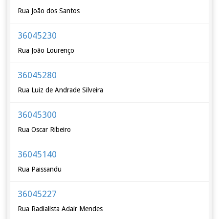
Rua João dos Santos
36045230
Rua João Lourenço
36045280
Rua Luiz de Andrade Silveira
36045300
Rua Oscar Ribeiro
36045140
Rua Paissandu
36045227
Rua Radialista Adair Mendes