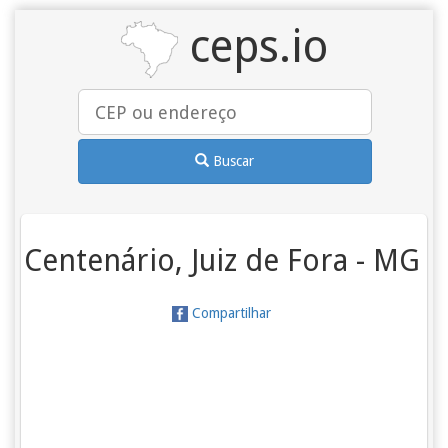
ceps.io
Buscar
Centenário, Juiz de Fora - MG
Compartilhar