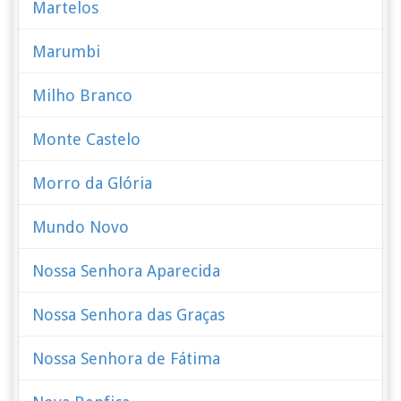
Martelos
Marumbi
Milho Branco
Monte Castelo
Morro da Glória
Mundo Novo
Nossa Senhora Aparecida
Nossa Senhora das Graças
Nossa Senhora de Fátima