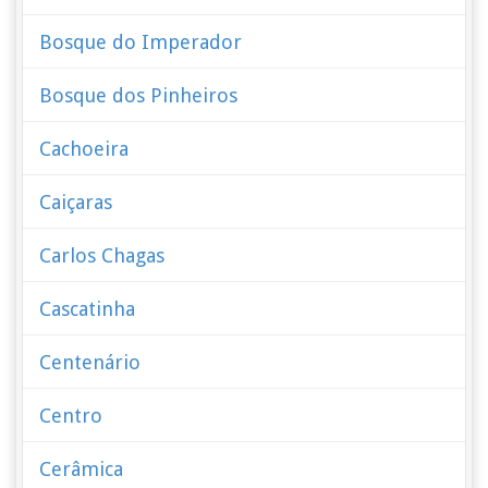
Bosque do Imperador
Bosque dos Pinheiros
Cachoeira
Caiçaras
Carlos Chagas
Cascatinha
Centenário
Centro
Cerâmica