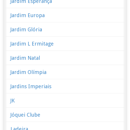
Jardim Esperança
Jardim Europa
Jardim Glória
Jardim L Ermitage
Jardim Natal
Jardim Olímpia
Jardins Imperiais
JK
Jóquei Clube
Ladeira