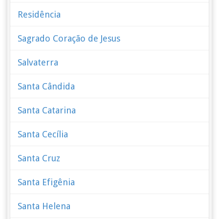
Residência
Sagrado Coração de Jesus
Salvaterra
Santa Cândida
Santa Catarina
Santa Cecília
Santa Cruz
Santa Efigênia
Santa Helena