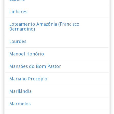
Linhares
Loteamento Amazônia (Francisco
Bernardino)
Lourdes
Manoel Honório
Mansões do Bom Pastor
Mariano Procópio
Marilândia
Marmelos