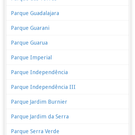
Parque Guadalajara
Parque Guarani
Parque Guarua
Parque Imperial
Parque Independência
Parque Independência III
Parque Jardim Burnier
Parque Jardim da Serra
Parque Serra Verde