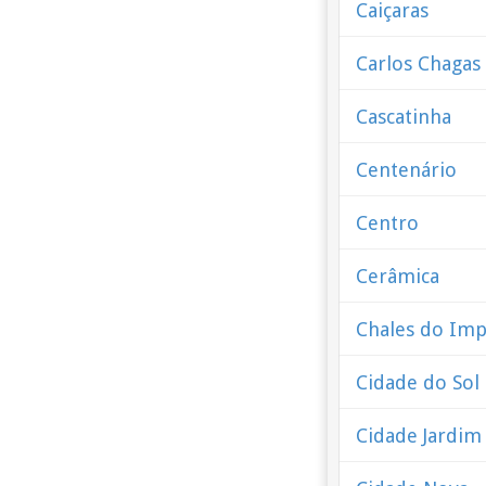
Caiçaras
Carlos Chagas
Cascatinha
Centenário
Centro
Cerâmica
Chales do Im
Cidade do Sol
Cidade Jardim