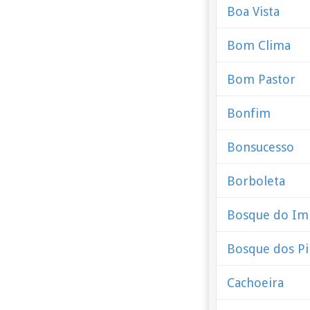
Boa Vista
Bom Clima
Bom Pastor
Bonfim
Bonsucesso
Borboleta
Bosque do Im
Bosque dos Pi
Cachoeira