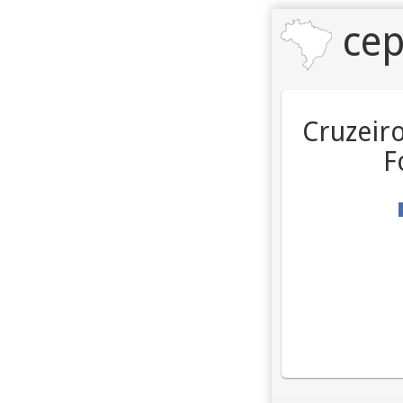
cep
Cruzeiro
F