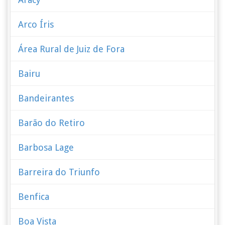
Arco Íris
Área Rural de Juiz de Fora
Bairu
Bandeirantes
Barão do Retiro
Barbosa Lage
Barreira do Triunfo
Benfica
Boa Vista