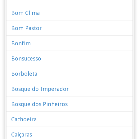
Bom Clima
Bom Pastor
Bonfim
Bonsucesso
Borboleta
Bosque do Imperador
Bosque dos Pinheiros
Cachoeira
Caiçaras