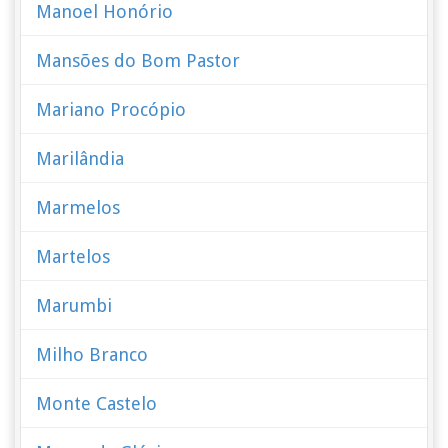
Manoel Honório
Mansões do Bom Pastor
Mariano Procópio
Marilândia
Marmelos
Martelos
Marumbi
Milho Branco
Monte Castelo