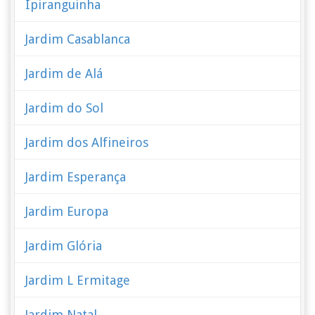
Ipiranguinha
Jardim Casablanca
Jardim de Alá
Jardim do Sol
Jardim dos Alfineiros
Jardim Esperança
Jardim Europa
Jardim Glória
Jardim L Ermitage
Jardim Natal