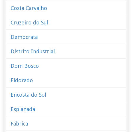
Costa Carvalho
Cruzeiro do Sul
Democrata
Distrito Industrial
Dom Bosco
Eldorado
Encosta do Sol
Esplanada
Fábrica