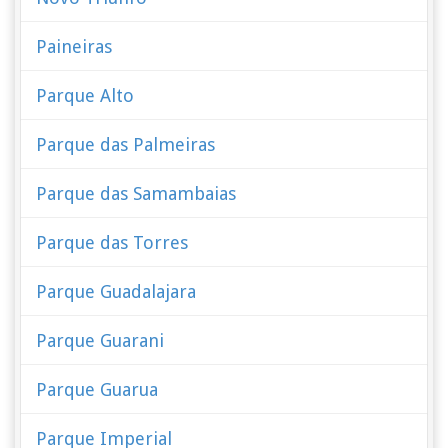
Paineiras
Parque Alto
Parque das Palmeiras
Parque das Samambaias
Parque das Torres
Parque Guadalajara
Parque Guarani
Parque Guarua
Parque Imperial