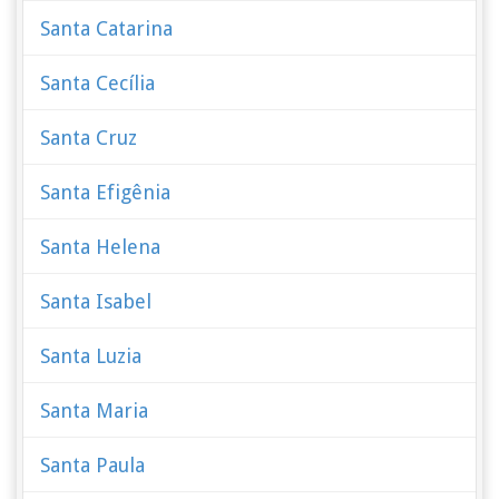
Santa Catarina
Santa Cecília
Santa Cruz
Santa Efigênia
Santa Helena
Santa Isabel
Santa Luzia
Santa Maria
Santa Paula