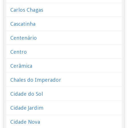
Carlos Chagas
Cascatinha
Centenário
Centro
Cerâmica
Chales do Imperador
Cidade do Sol
Cidade Jardim
Cidade Nova