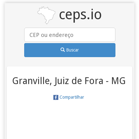
ceps.io
Buscar
Granville, Juiz de Fora - MG
Compartilhar