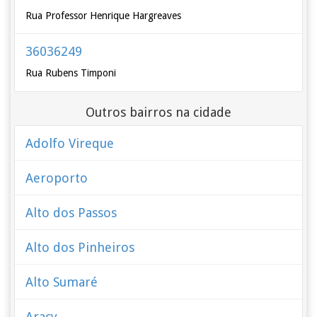
Rua Professor Henrique Hargreaves
36036249
Rua Rubens Timponi
Outros bairros na cidade
Adolfo Vireque
Aeroporto
Alto dos Passos
Alto dos Pinheiros
Alto Sumaré
Aracy