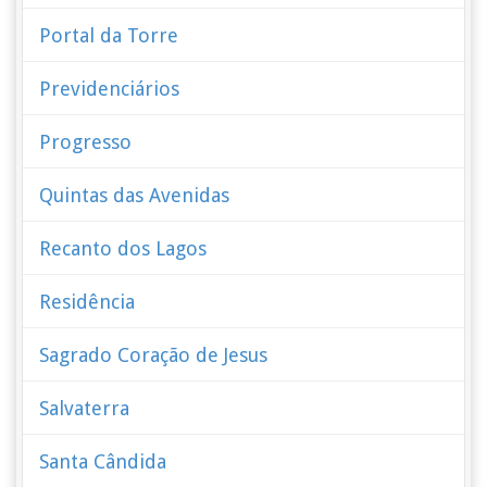
Portal da Torre
Previdenciários
Progresso
Quintas das Avenidas
Recanto dos Lagos
Residência
Sagrado Coração de Jesus
Salvaterra
Santa Cândida