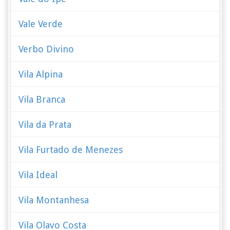
Vale Verde
Verbo Divino
Vila Alpina
Vila Branca
Vila da Prata
Vila Furtado de Menezes
Vila Ideal
Vila Montanhesa
Vila Olavo Costa