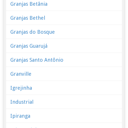
Granjas Betânia
Granjas Bethel
Granjas do Bosque
Granjas Guarujá
Granjas Santo Antônio
Granville
Igrejinha
Industrial
Ipiranga