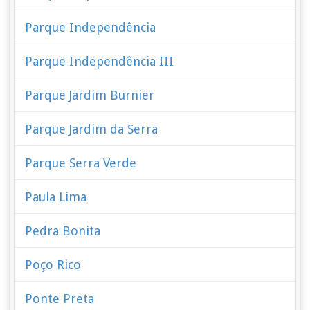
Parque Independência
Parque Independência III
Parque Jardim Burnier
Parque Jardim da Serra
Parque Serra Verde
Paula Lima
Pedra Bonita
Poço Rico
Ponte Preta