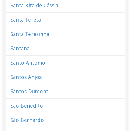
Santa Rita de Cássia
Santa Teresa
Santa Terezinha
Santana
Santo Antônio
Santos Anjos
Santos Dumont
São Benedito
São Bernardo