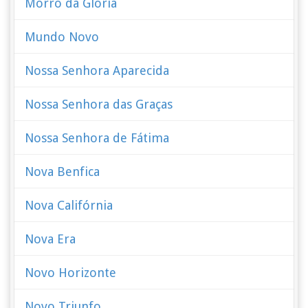
Morro da Glória
Mundo Novo
Nossa Senhora Aparecida
Nossa Senhora das Graças
Nossa Senhora de Fátima
Nova Benfica
Nova Califórnia
Nova Era
Novo Horizonte
Novo Triunfo