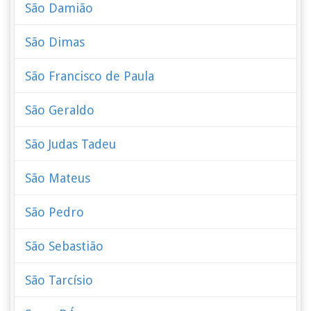
São Damião
São Dimas
São Francisco de Paula
São Geraldo
São Judas Tadeu
São Mateus
São Pedro
São Sebastião
São Tarcísio