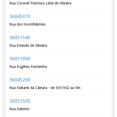
Rua Coronel Francisco Leite de Oliveira
36045070
Rua dos Inconfidentes
36051540
Rua Estevão de Oliveira
36051000
Rua Eugênio Fontainha
36045200
Rua Ewbank da Câmara - de 301/302 ao fim
36051500
Rua Itabirito