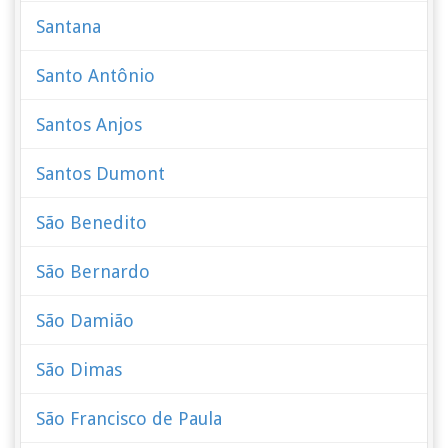
Santana
Santo Antônio
Santos Anjos
Santos Dumont
São Benedito
São Bernardo
São Damião
São Dimas
São Francisco de Paula