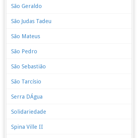
São Geraldo
São Judas Tadeu
São Mateus
São Pedro
São Sebastião
São Tarcísio
Serra DÁgua
Solidariedade
Spina Ville II