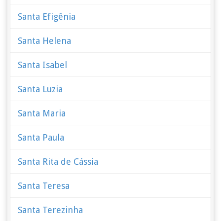
Santa Efigênia
Santa Helena
Santa Isabel
Santa Luzia
Santa Maria
Santa Paula
Santa Rita de Cássia
Santa Teresa
Santa Terezinha