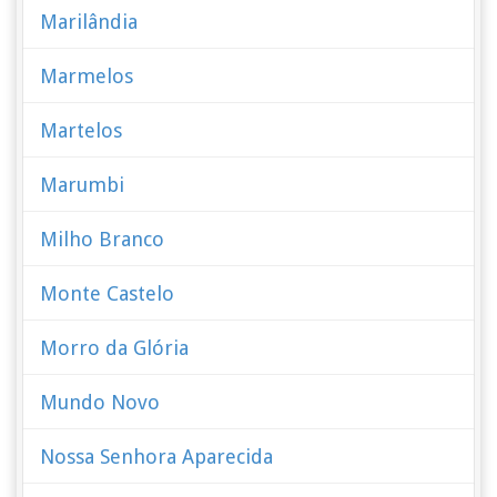
Marilândia
Marmelos
Martelos
Marumbi
Milho Branco
Monte Castelo
Morro da Glória
Mundo Novo
Nossa Senhora Aparecida