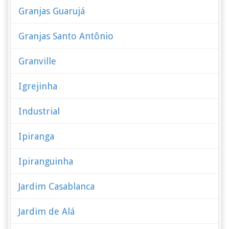
Granjas Guarujá
Granjas Santo Antônio
Granville
Igrejinha
Industrial
Ipiranga
Ipiranguinha
Jardim Casablanca
Jardim de Alá