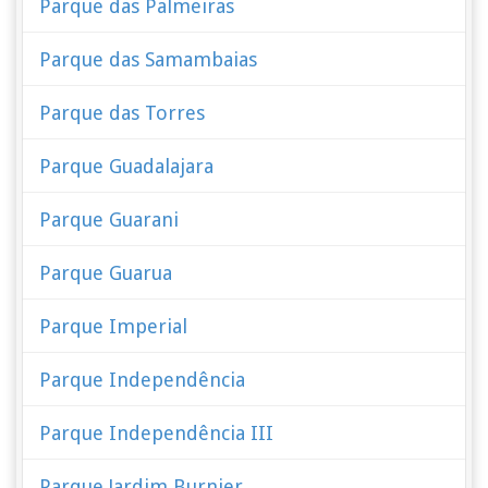
Parque das Palmeiras
Parque das Samambaias
Parque das Torres
Parque Guadalajara
Parque Guarani
Parque Guarua
Parque Imperial
Parque Independência
Parque Independência III
Parque Jardim Burnier