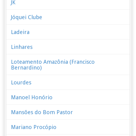
JK
Jóquei Clube
Ladeira
Linhares
Loteamento Amazônia (Francisco
Bernardino)
Lourdes
Manoel Honório
Mansões do Bom Pastor
Mariano Procópio