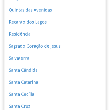
Quintas das Avenidas
Recanto dos Lagos
Residência
Sagrado Coração de Jesus
Salvaterra
Santa Cândida
Santa Catarina
Santa Cecília
Santa Cruz