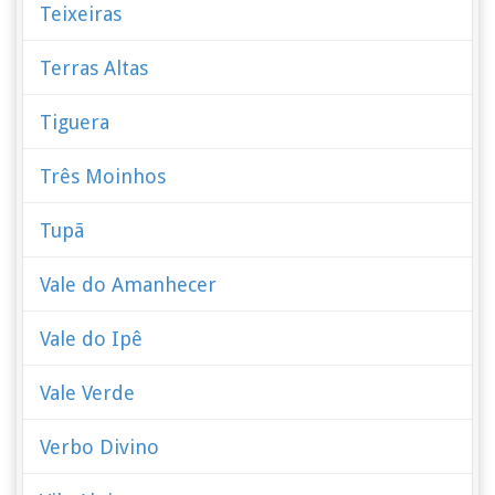
Teixeiras
Terras Altas
Tiguera
Três Moinhos
Tupã
Vale do Amanhecer
Vale do Ipê
Vale Verde
Verbo Divino