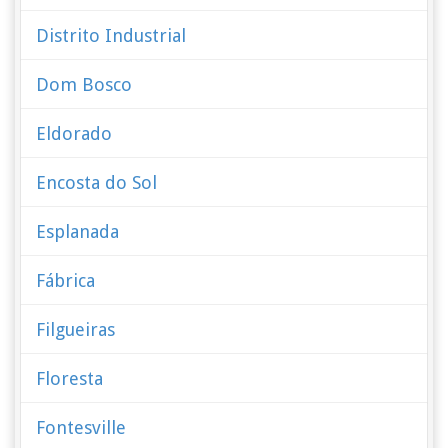
Distrito Industrial
Dom Bosco
Eldorado
Encosta do Sol
Esplanada
Fábrica
Filgueiras
Floresta
Fontesville