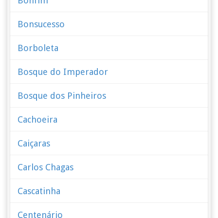
Bonfim
Bonsucesso
Borboleta
Bosque do Imperador
Bosque dos Pinheiros
Cachoeira
Caiçaras
Carlos Chagas
Cascatinha
Centenário