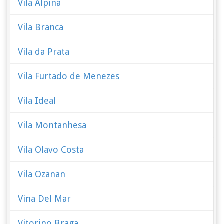
Vila Alpina
Vila Branca
Vila da Prata
Vila Furtado de Menezes
Vila Ideal
Vila Montanhesa
Vila Olavo Costa
Vila Ozanan
Vina Del Mar
Vitorino Braga