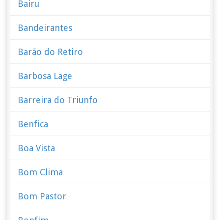
Bairu
Bandeirantes
Barão do Retiro
Barbosa Lage
Barreira do Triunfo
Benfica
Boa Vista
Bom Clima
Bom Pastor