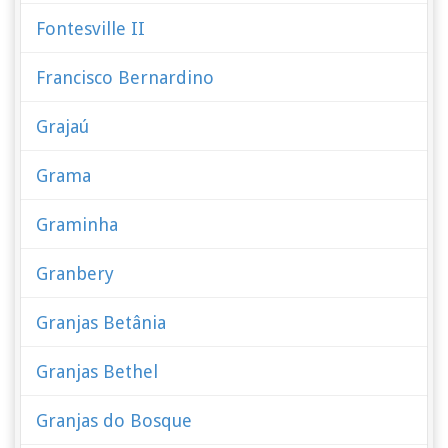
Fontesville II
Francisco Bernardino
Grajaú
Grama
Graminha
Granbery
Granjas Betânia
Granjas Bethel
Granjas do Bosque