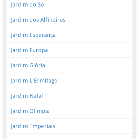
Jardim do Sol
Jardim dos Alfineiros
Jardim Esperança
Jardim Europa
Jardim Glória
Jardim L Ermitage
Jardim Natal
Jardim Olímpia
Jardins Imperiais