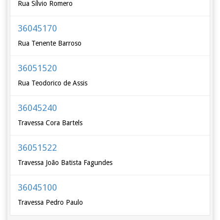
Rua Sílvio Romero
36045170
Rua Tenente Barroso
36051520
Rua Teodorico de Assis
36045240
Travessa Cora Bartels
36051522
Travessa João Batista Fagundes
36045100
Travessa Pedro Paulo