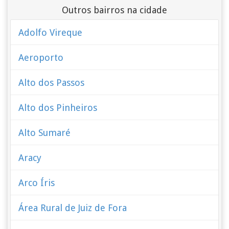
Outros bairros na cidade
Adolfo Vireque
Aeroporto
Alto dos Passos
Alto dos Pinheiros
Alto Sumaré
Aracy
Arco Íris
Área Rural de Juiz de Fora