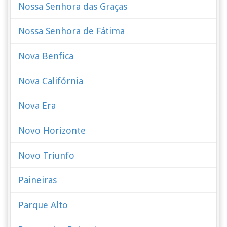
Nossa Senhora das Graças
Nossa Senhora de Fátima
Nova Benfica
Nova Califórnia
Nova Era
Novo Horizonte
Novo Triunfo
Paineiras
Parque Alto