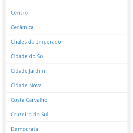
Centro
Cerâmica
Chales do Imperador
Cidade do Sol
Cidade Jardim
Cidade Nova
Costa Carvalho
Cruzeiro do Sul
Democrata