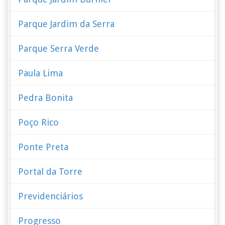
Parque Jardim da Serra
Parque Serra Verde
Paula Lima
Pedra Bonita
Poço Rico
Ponte Preta
Portal da Torre
Previdenciários
Progresso