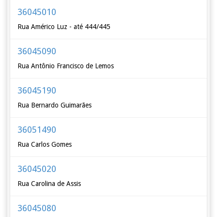
36045010
Rua Américo Luz - até 444/445
36045090
Rua Antônio Francisco de Lemos
36045190
Rua Bernardo Guimarães
36051490
Rua Carlos Gomes
36045020
Rua Carolina de Assis
36045080