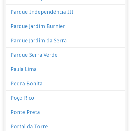
Parque Independência III
Parque Jardim Burnier
Parque Jardim da Serra
Parque Serra Verde
Paula Lima
Pedra Bonita
Poço Rico
Ponte Preta
Portal da Torre