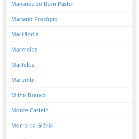
Mansões do Bom Pastor
Mariano Procópio
Marilândia
Marmelos
Martelos
Marumbi
Milho Branco
Monte Castelo
Morro da Glória