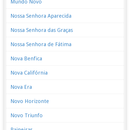
Mundo Novo
Nossa Senhora Aparecida
Nossa Senhora das Graças
Nossa Senhora de Fátima
Nova Benfica
Nova Califórnia
Nova Era
Novo Horizonte
Novo Triunfo
Paineiras