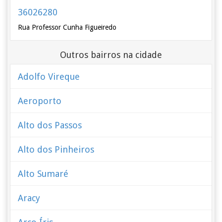
36026280
Rua Professor Cunha Figueiredo
Outros bairros na cidade
Adolfo Vireque
Aeroporto
Alto dos Passos
Alto dos Pinheiros
Alto Sumaré
Aracy