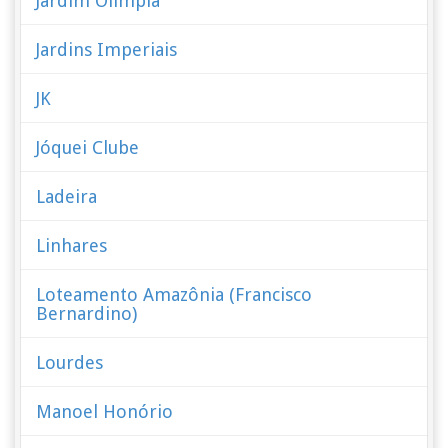
Jardim Olímpia
Jardins Imperiais
JK
Jóquei Clube
Ladeira
Linhares
Loteamento Amazônia (Francisco
Bernardino)
Lourdes
Manoel Honório