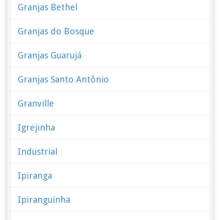
Granjas Bethel
Granjas do Bosque
Granjas Guarujá
Granjas Santo Antônio
Granville
Igrejinha
Industrial
Ipiranga
Ipiranguinha