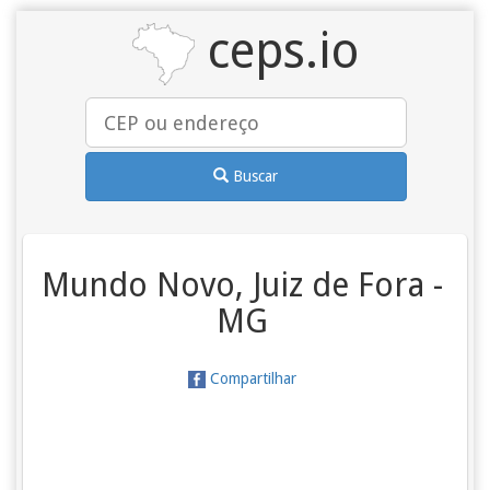
ceps.io
Buscar
Mundo Novo, Juiz de Fora -
MG
Compartilhar