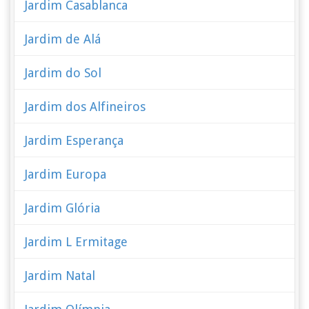
Jardim Casablanca
Jardim de Alá
Jardim do Sol
Jardim dos Alfineiros
Jardim Esperança
Jardim Europa
Jardim Glória
Jardim L Ermitage
Jardim Natal