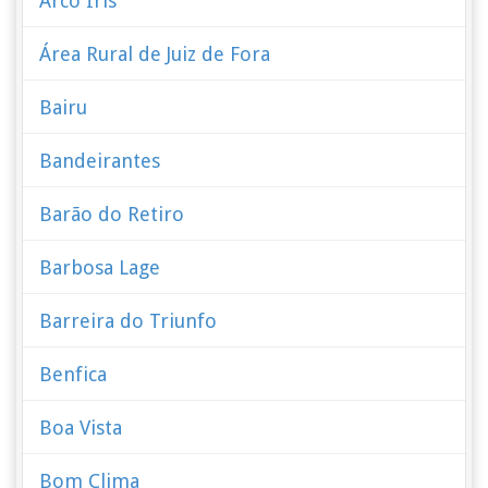
Arco Íris
Área Rural de Juiz de Fora
Bairu
Bandeirantes
Barão do Retiro
Barbosa Lage
Barreira do Triunfo
Benfica
Boa Vista
Bom Clima