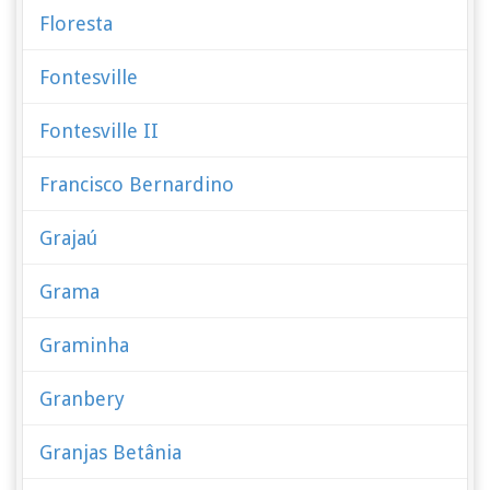
Floresta
Fontesville
Fontesville II
Francisco Bernardino
Grajaú
Grama
Graminha
Granbery
Granjas Betânia