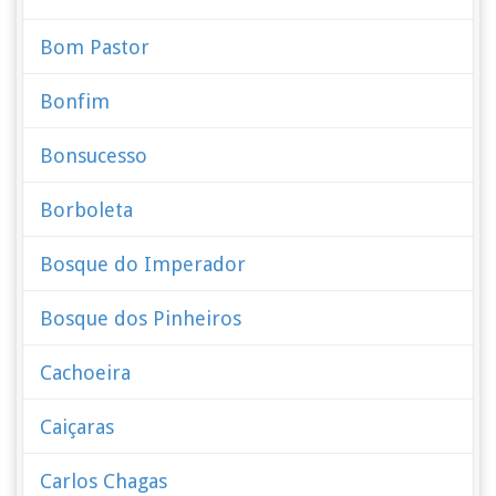
Bom Pastor
Bonfim
Bonsucesso
Borboleta
Bosque do Imperador
Bosque dos Pinheiros
Cachoeira
Caiçaras
Carlos Chagas