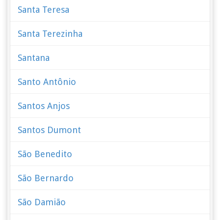
Santa Teresa
Santa Terezinha
Santana
Santo Antônio
Santos Anjos
Santos Dumont
São Benedito
São Bernardo
São Damião