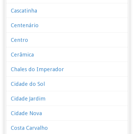
Cascatinha
Centenário
Centro
Cerâmica
Chales do Imperador
Cidade do Sol
Cidade Jardim
Cidade Nova
Costa Carvalho