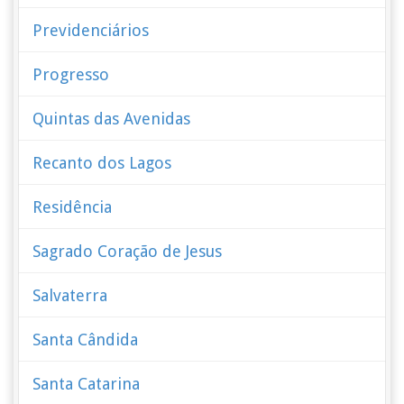
Previdenciários
Progresso
Quintas das Avenidas
Recanto dos Lagos
Residência
Sagrado Coração de Jesus
Salvaterra
Santa Cândida
Santa Catarina