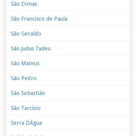
São Dimas
São Francisco de Paula
São Geraldo
São Judas Tadeu
São Mateus
São Pedro
São Sebastião
São Tarcísio
Serra DÁgua