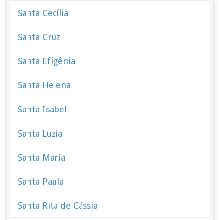
Santa Cecília
Santa Cruz
Santa Efigênia
Santa Helena
Santa Isabel
Santa Luzia
Santa Maria
Santa Paula
Santa Rita de Cássia