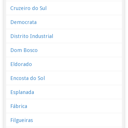
Cruzeiro do Sul
Democrata
Distrito Industrial
Dom Bosco
Eldorado
Encosta do Sol
Esplanada
Fábrica
Filgueiras