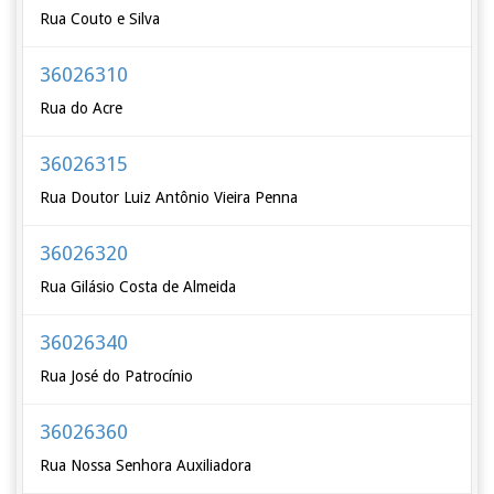
Rua Couto e Silva
36026310
Rua do Acre
36026315
Rua Doutor Luiz Antônio Vieira Penna
36026320
Rua Gilásio Costa de Almeida
36026340
Rua José do Patrocínio
36026360
Rua Nossa Senhora Auxiliadora