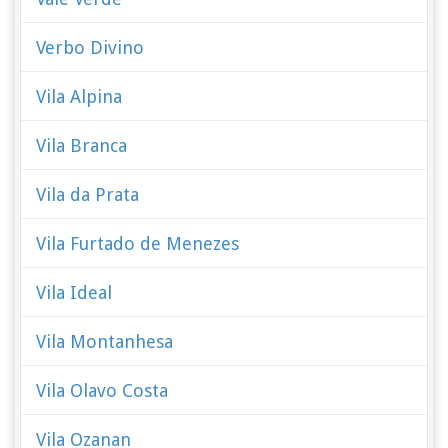
Verbo Divino
Vila Alpina
Vila Branca
Vila da Prata
Vila Furtado de Menezes
Vila Ideal
Vila Montanhesa
Vila Olavo Costa
Vila Ozanan