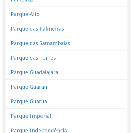
Parque Alto
Parque das Palmeiras
Parque das Samambaias
Parque das Torres
Parque Guadalajara
Parque Guarani
Parque Guarua
Parque Imperial
Parque Independência