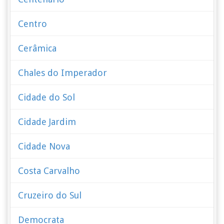
Centro
Cerâmica
Chales do Imperador
Cidade do Sol
Cidade Jardim
Cidade Nova
Costa Carvalho
Cruzeiro do Sul
Democrata