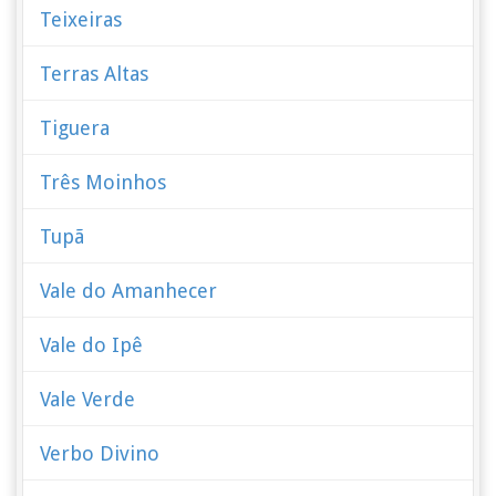
Teixeiras
Terras Altas
Tiguera
Três Moinhos
Tupã
Vale do Amanhecer
Vale do Ipê
Vale Verde
Verbo Divino