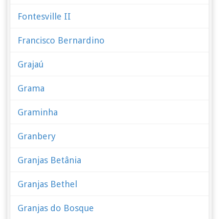
Fontesville II
Francisco Bernardino
Grajaú
Grama
Graminha
Granbery
Granjas Betânia
Granjas Bethel
Granjas do Bosque