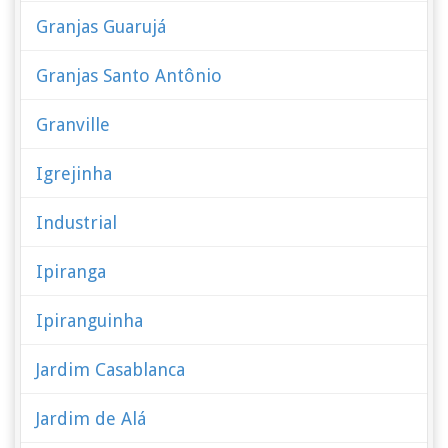
Granjas Guarujá
Granjas Santo Antônio
Granville
Igrejinha
Industrial
Ipiranga
Ipiranguinha
Jardim Casablanca
Jardim de Alá