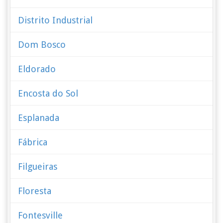
Distrito Industrial
Dom Bosco
Eldorado
Encosta do Sol
Esplanada
Fábrica
Filgueiras
Floresta
Fontesville