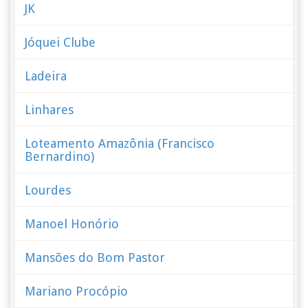
JK
Jóquei Clube
Ladeira
Linhares
Loteamento Amazônia (Francisco
Bernardino)
Lourdes
Manoel Honório
Mansões do Bom Pastor
Mariano Procópio