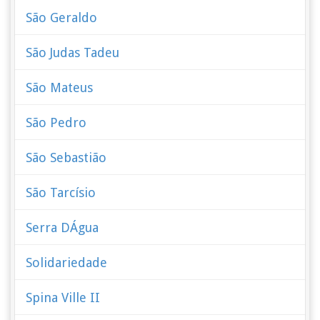
São Geraldo
São Judas Tadeu
São Mateus
São Pedro
São Sebastião
São Tarcísio
Serra DÁgua
Solidariedade
Spina Ville II