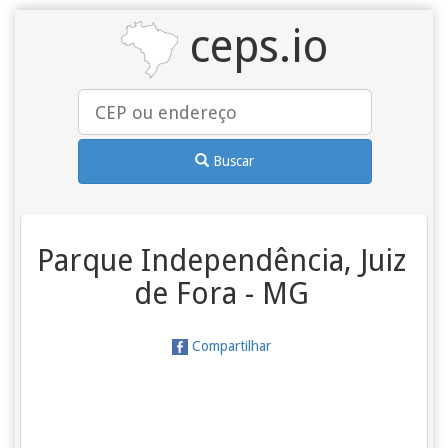
ceps.io
Buscar
Parque Independência, Juiz
de Fora - MG
Compartilhar