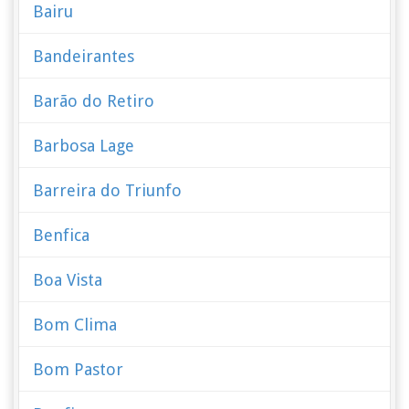
Bairu
Bandeirantes
Barão do Retiro
Barbosa Lage
Barreira do Triunfo
Benfica
Boa Vista
Bom Clima
Bom Pastor