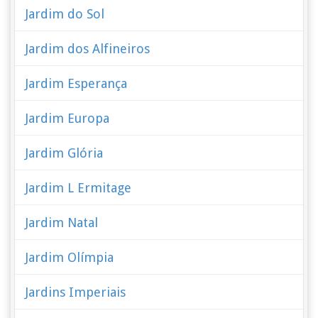
Jardim do Sol
Jardim dos Alfineiros
Jardim Esperança
Jardim Europa
Jardim Glória
Jardim L Ermitage
Jardim Natal
Jardim Olímpia
Jardins Imperiais