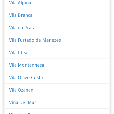
Vila Alpina
Vila Branca
Vila da Prata
Vila Furtado de Menezes
Vila Ideal
Vila Montanhesa
Vila Olavo Costa
Vila Ozanan
Vina Del Mar