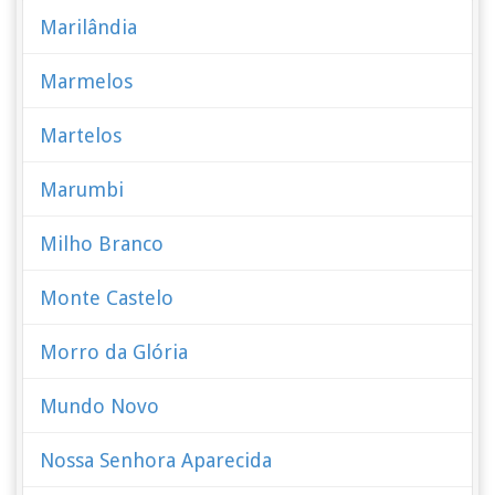
Marilândia
Marmelos
Martelos
Marumbi
Milho Branco
Monte Castelo
Morro da Glória
Mundo Novo
Nossa Senhora Aparecida