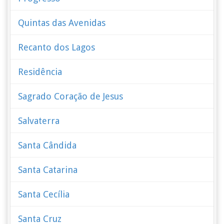
Quintas das Avenidas
Recanto dos Lagos
Residência
Sagrado Coração de Jesus
Salvaterra
Santa Cândida
Santa Catarina
Santa Cecília
Santa Cruz