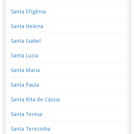
Santa Efigênia
Santa Helena
Santa Isabel
Santa Luzia
Santa Maria
Santa Paula
Santa Rita de Cássia
Santa Teresa
Santa Terezinha