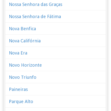
Nossa Senhora das Graças
Nossa Senhora de Fátima
Nova Benfica
Nova Califórnia
Nova Era
Novo Horizonte
Novo Triunfo
Paineiras
Parque Alto