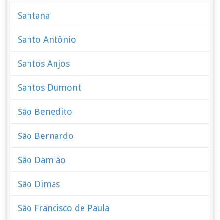
Santana
Santo Antônio
Santos Anjos
Santos Dumont
São Benedito
São Bernardo
São Damião
São Dimas
São Francisco de Paula