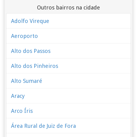
Outros bairros na cidade
Adolfo Vireque
Aeroporto
Alto dos Passos
Alto dos Pinheiros
Alto Sumaré
Aracy
Arco Íris
Área Rural de Juiz de Fora