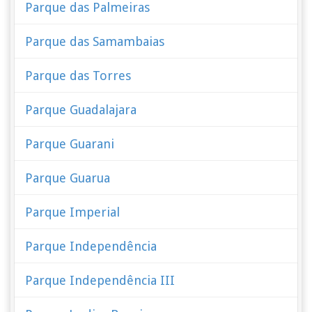
Parque das Palmeiras
Parque das Samambaias
Parque das Torres
Parque Guadalajara
Parque Guarani
Parque Guarua
Parque Imperial
Parque Independência
Parque Independência III