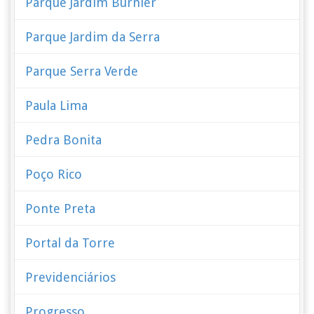
Parque Jardim Burnier
Parque Jardim da Serra
Parque Serra Verde
Paula Lima
Pedra Bonita
Poço Rico
Ponte Preta
Portal da Torre
Previdenciários
Progresso