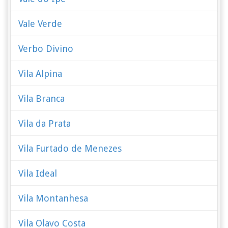
Vale Verde
Verbo Divino
Vila Alpina
Vila Branca
Vila da Prata
Vila Furtado de Menezes
Vila Ideal
Vila Montanhesa
Vila Olavo Costa