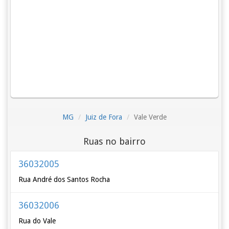
MG
Juiz de Fora
Vale Verde
Ruas no bairro
36032005
Rua André dos Santos Rocha
36032006
Rua do Vale