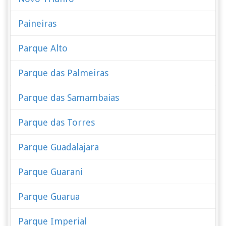
Paineiras
Parque Alto
Parque das Palmeiras
Parque das Samambaias
Parque das Torres
Parque Guadalajara
Parque Guarani
Parque Guarua
Parque Imperial