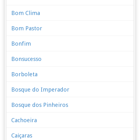
Bom Clima
Bom Pastor
Bonfim
Bonsucesso
Borboleta
Bosque do Imperador
Bosque dos Pinheiros
Cachoeira
Caiçaras