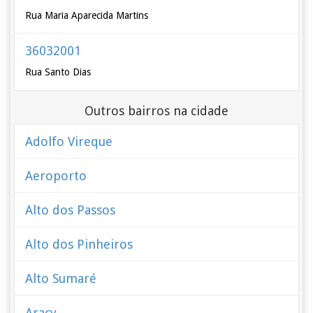
Rua Maria Aparecida Martins
36032001
Rua Santo Dias
Outros bairros na cidade
Adolfo Vireque
Aeroporto
Alto dos Passos
Alto dos Pinheiros
Alto Sumaré
Aracy