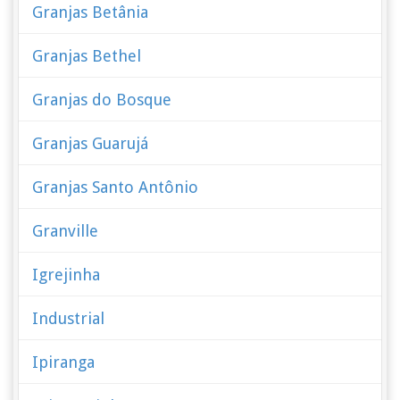
Granjas Betânia
Granjas Bethel
Granjas do Bosque
Granjas Guarujá
Granjas Santo Antônio
Granville
Igrejinha
Industrial
Ipiranga