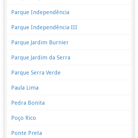
Parque Independência
Parque Independência III
Parque Jardim Burnier
Parque Jardim da Serra
Parque Serra Verde
Paula Lima
Pedra Bonita
Poço Rico
Ponte Preta