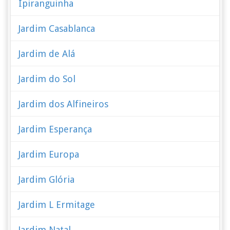
Ipiranguinha
Jardim Casablanca
Jardim de Alá
Jardim do Sol
Jardim dos Alfineiros
Jardim Esperança
Jardim Europa
Jardim Glória
Jardim L Ermitage
Jardim Natal