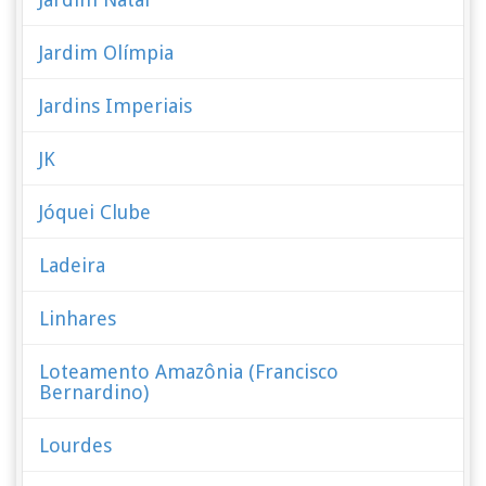
Jardim Olímpia
Jardins Imperiais
JK
Jóquei Clube
Ladeira
Linhares
Loteamento Amazônia (Francisco
Bernardino)
Lourdes