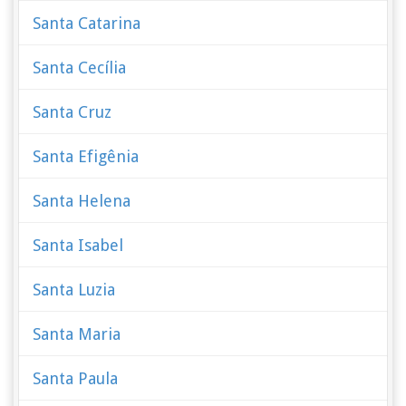
Santa Catarina
Santa Cecília
Santa Cruz
Santa Efigênia
Santa Helena
Santa Isabel
Santa Luzia
Santa Maria
Santa Paula