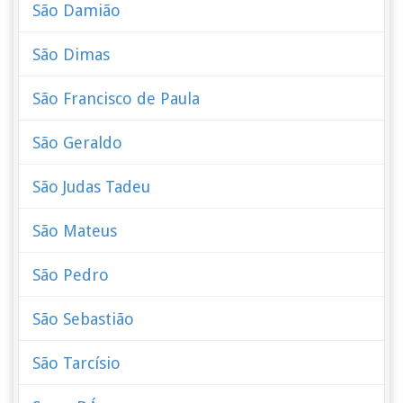
São Damião
São Dimas
São Francisco de Paula
São Geraldo
São Judas Tadeu
São Mateus
São Pedro
São Sebastião
São Tarcísio