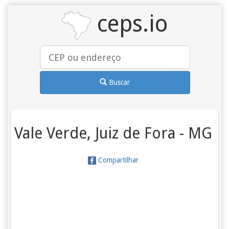
ceps.io
Buscar
Vale Verde, Juiz de Fora - MG
Compartilhar