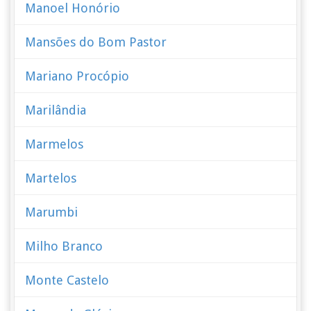
Manoel Honório
Mansões do Bom Pastor
Mariano Procópio
Marilândia
Marmelos
Martelos
Marumbi
Milho Branco
Monte Castelo