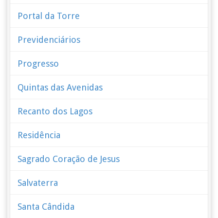
Portal da Torre
Previdenciários
Progresso
Quintas das Avenidas
Recanto dos Lagos
Residência
Sagrado Coração de Jesus
Salvaterra
Santa Cândida