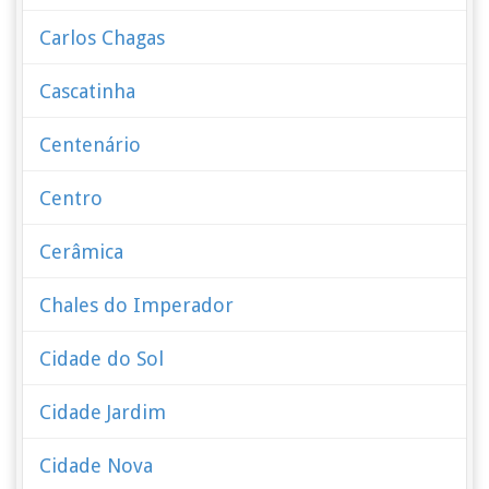
Carlos Chagas
Cascatinha
Centenário
Centro
Cerâmica
Chales do Imperador
Cidade do Sol
Cidade Jardim
Cidade Nova