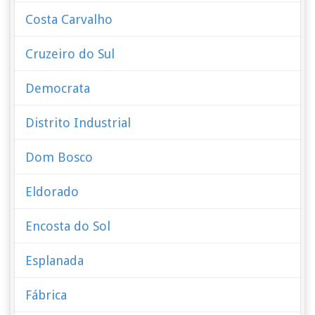
Costa Carvalho
Cruzeiro do Sul
Democrata
Distrito Industrial
Dom Bosco
Eldorado
Encosta do Sol
Esplanada
Fábrica