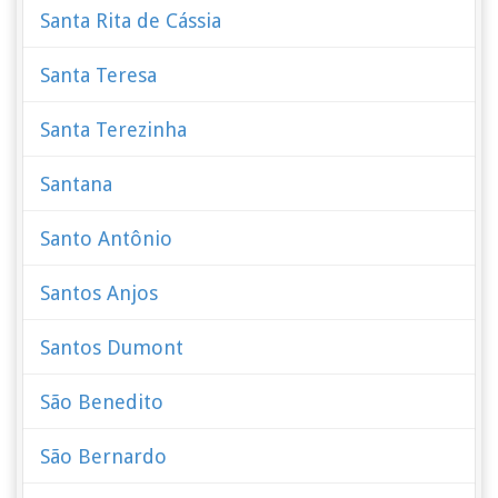
Santa Rita de Cássia
Santa Teresa
Santa Terezinha
Santana
Santo Antônio
Santos Anjos
Santos Dumont
São Benedito
São Bernardo