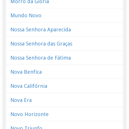
Morro da Glória
Mundo Novo
Nossa Senhora Aparecida
Nossa Senhora das Graças
Nossa Senhora de Fátima
Nova Benfica
Nova Califórnia
Nova Era
Novo Horizonte
Novo Triunfo