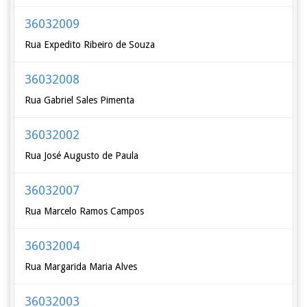
36032009
Rua Expedito Ribeiro de Souza
36032008
Rua Gabriel Sales Pimenta
36032002
Rua José Augusto de Paula
36032007
Rua Marcelo Ramos Campos
36032004
Rua Margarida Maria Alves
36032003