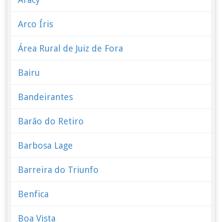
Arco Íris
Área Rural de Juiz de Fora
Bairu
Bandeirantes
Barão do Retiro
Barbosa Lage
Barreira do Triunfo
Benfica
Boa Vista