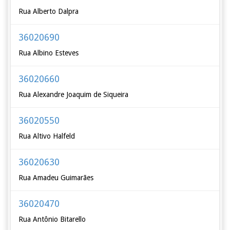
Rua Alberto Dalpra
36020690
Rua Albino Esteves
36020660
Rua Alexandre Joaquim de Siqueira
36020550
Rua Altivo Halfeld
36020630
Rua Amadeu Guimarães
36020470
Rua Antônio Bitarello