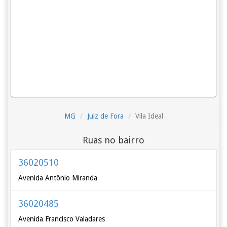
MG
Juiz de Fora
Vila Ideal
Ruas no bairro
36020510
Avenida Antônio Miranda
36020485
Avenida Francisco Valadares