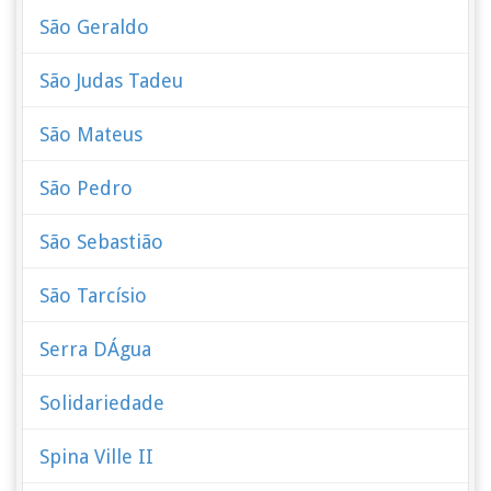
São Geraldo
São Judas Tadeu
São Mateus
São Pedro
São Sebastião
São Tarcísio
Serra DÁgua
Solidariedade
Spina Ville II