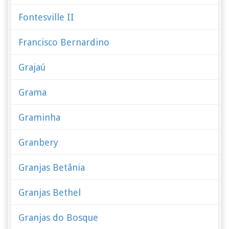
Fontesville II
Francisco Bernardino
Grajaú
Grama
Graminha
Granbery
Granjas Betânia
Granjas Bethel
Granjas do Bosque