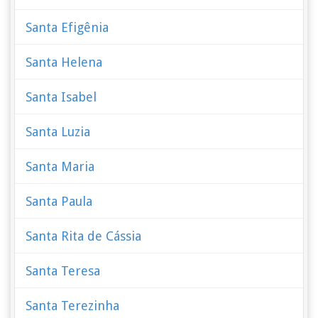
Santa Efigênia
Santa Helena
Santa Isabel
Santa Luzia
Santa Maria
Santa Paula
Santa Rita de Cássia
Santa Teresa
Santa Terezinha