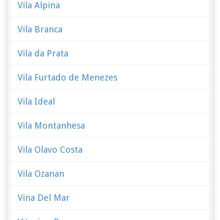
Vila Alpina
Vila Branca
Vila da Prata
Vila Furtado de Menezes
Vila Ideal
Vila Montanhesa
Vila Olavo Costa
Vila Ozanan
Vina Del Mar