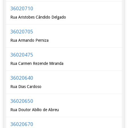
36020710
Rua Aristobes Cândido Delgado
36020705
Rua Armando Perniza
36020475
Rua Carmen Rezende Miranda
36020640
Rua Dias Cardoso
36020650
Rua Doutor Abílio de Abreu
36020670