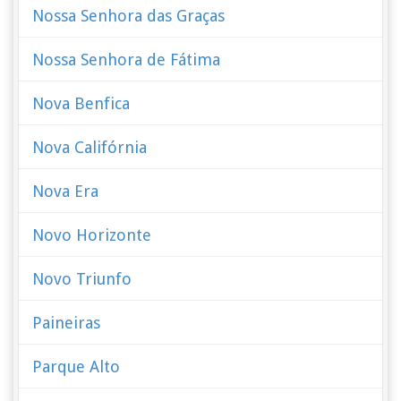
Nossa Senhora das Graças
Nossa Senhora de Fátima
Nova Benfica
Nova Califórnia
Nova Era
Novo Horizonte
Novo Triunfo
Paineiras
Parque Alto