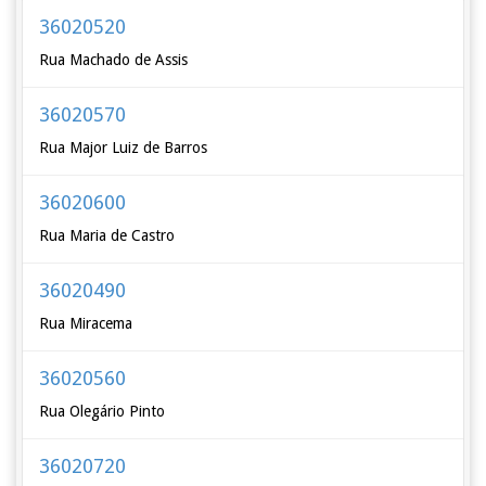
36020520
Rua Machado de Assis
36020570
Rua Major Luiz de Barros
36020600
Rua Maria de Castro
36020490
Rua Miracema
36020560
Rua Olegário Pinto
36020720