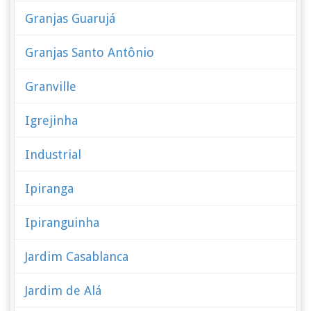
Granjas Guarujá
Granjas Santo Antônio
Granville
Igrejinha
Industrial
Ipiranga
Ipiranguinha
Jardim Casablanca
Jardim de Alá