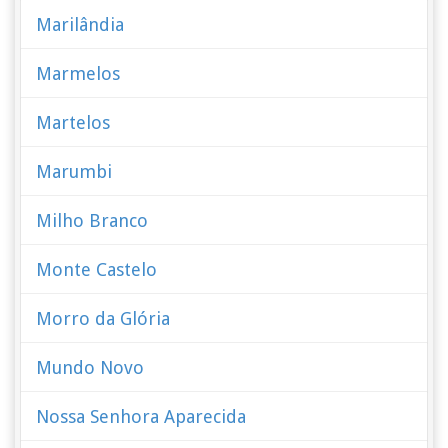
Marilândia
Marmelos
Martelos
Marumbi
Milho Branco
Monte Castelo
Morro da Glória
Mundo Novo
Nossa Senhora Aparecida