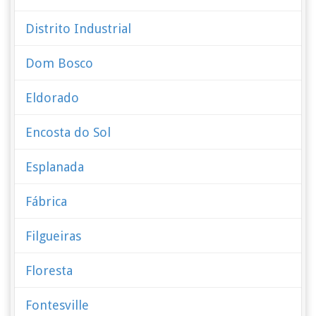
Distrito Industrial
Dom Bosco
Eldorado
Encosta do Sol
Esplanada
Fábrica
Filgueiras
Floresta
Fontesville