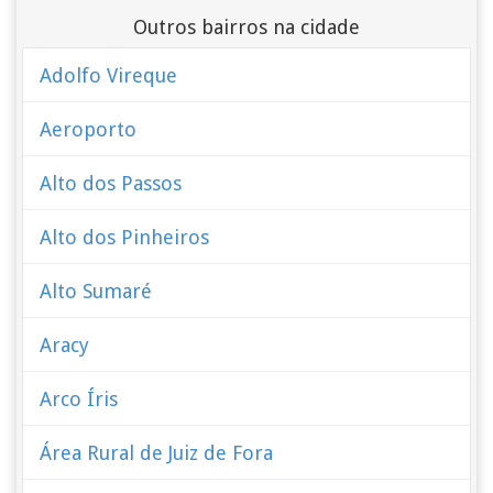
Outros bairros na cidade
Adolfo Vireque
Aeroporto
Alto dos Passos
Alto dos Pinheiros
Alto Sumaré
Aracy
Arco Íris
Área Rural de Juiz de Fora