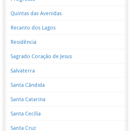
Quintas das Avenidas
Recanto dos Lagos
Residência
Sagrado Coração de Jesus
Salvaterra
Santa Cândida
Santa Catarina
Santa Cecília
Santa Cruz