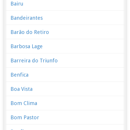
Bairu
Bandeirantes
Barão do Retiro
Barbosa Lage
Barreira do Triunfo
Benfica
Boa Vista
Bom Clima
Bom Pastor