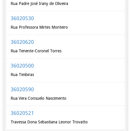
Rua Padre José Irany de Oliveira
36020530
Rua Professora Mirtes Monteiro
36020620
Rua Tenente-Coronel Torres
36020500
Rua Timbiras
36020590
Rua Vera Consuelo Nascimento
36020521
Travessa Dona Sebastiana Leonor Trovatto