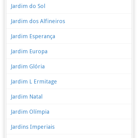
Jardim do Sol
Jardim dos Alfineiros
Jardim Esperança
Jardim Europa
Jardim Glória
Jardim L Ermitage
Jardim Natal
Jardim Olímpia
Jardins Imperiais