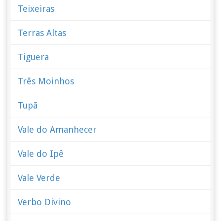
Teixeiras
Terras Altas
Tiguera
Três Moinhos
Tupã
Vale do Amanhecer
Vale do Ipê
Vale Verde
Verbo Divino