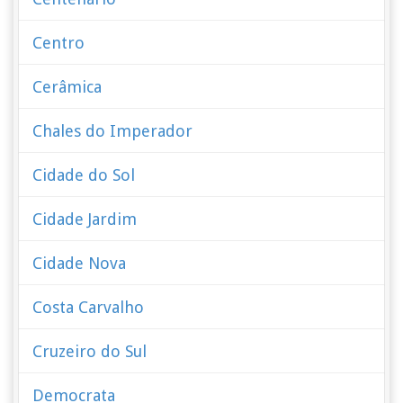
Centro
Cerâmica
Chales do Imperador
Cidade do Sol
Cidade Jardim
Cidade Nova
Costa Carvalho
Cruzeiro do Sul
Democrata