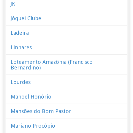
JK
Jóquei Clube
Ladeira
Linhares
Loteamento Amazônia (Francisco
Bernardino)
Lourdes
Manoel Honório
Mansões do Bom Pastor
Mariano Procópio