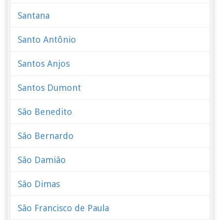
Santana
Santo Antônio
Santos Anjos
Santos Dumont
São Benedito
São Bernardo
São Damião
São Dimas
São Francisco de Paula