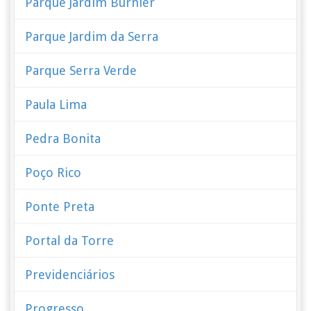
Parque Jardim Burnier
Parque Jardim da Serra
Parque Serra Verde
Paula Lima
Pedra Bonita
Poço Rico
Ponte Preta
Portal da Torre
Previdenciários
Progresso