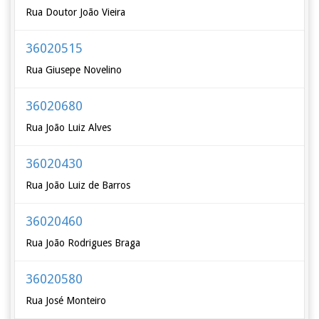
Rua Doutor João Vieira
36020515
Rua Giusepe Novelino
36020680
Rua João Luiz Alves
36020430
Rua João Luiz de Barros
36020460
Rua João Rodrigues Braga
36020580
Rua José Monteiro