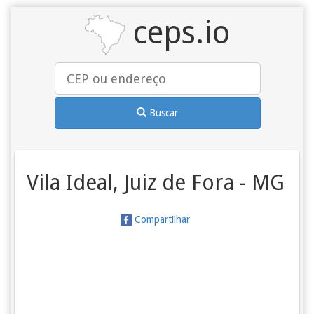
ceps.io
Buscar
Vila Ideal, Juiz de Fora - MG
Compartilhar