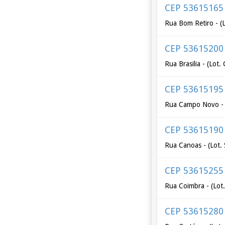
CEP 53615165
Rua Bom Retiro - (L
CEP 53615200
Rua Brasilia - (Lot
CEP 53615195
Rua Campo Novo - 
CEP 53615190
Rua Canoas - (Lot.
CEP 53615255
Rua Coimbra - (Lot
CEP 53615280