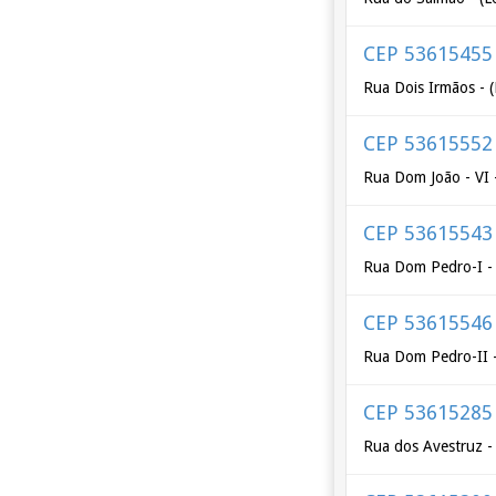
CEP 53615455
Rua Dois Irmãos - (
CEP 53615552
Rua Dom João - VI 
CEP 53615543
Rua Dom Pedro-I - 
CEP 53615546
Rua Dom Pedro-II -
CEP 53615285
Rua dos Avestruz -