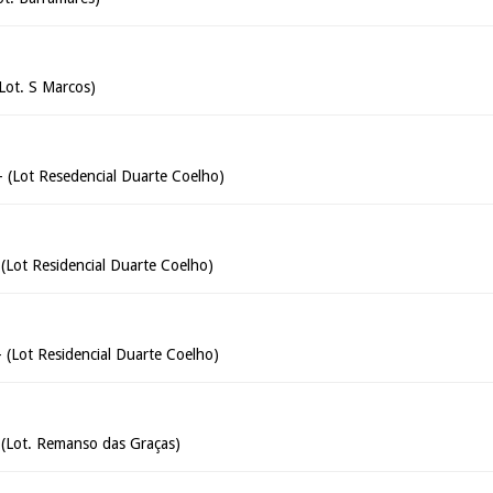
Lot. S Marcos)
- (Lot Resedencial Duarte Coelho)
(Lot Residencial Duarte Coelho)
 (Lot Residencial Duarte Coelho)
 (Lot. Remanso das Graças)