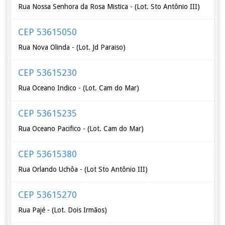
Rua Nossa Senhora da Rosa Mistica - (Lot. Sto Antônio III)
CEP 53615050
Rua Nova Olinda - (Lot. Jd Paraiso)
CEP 53615230
Rua Oceano Indico - (Lot. Cam do Mar)
CEP 53615235
Rua Oceano Pacifico - (Lot. Cam do Mar)
CEP 53615380
Rua Orlando Uchôa - (Lot Sto Antônio III)
CEP 53615270
Rua Pajé - (Lot. Dois Irmãos)