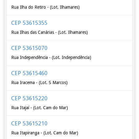
Rua Ilha do Retiro - (Lot. Ilhamares)
CEP 53615355
Rua Ilhas das Canárias - (Lot. Ilhamares)
CEP 53615070
Rua Independência - (Lot. Independência)
CEP 53615460
Rua Iracema - (Lot. S Marcos)
CEP 53615220
Rua Itajaí - (Lot. Cam do Mar)
CEP 53615210
Rua Itapiranga - (Lot. Cam do Mar)