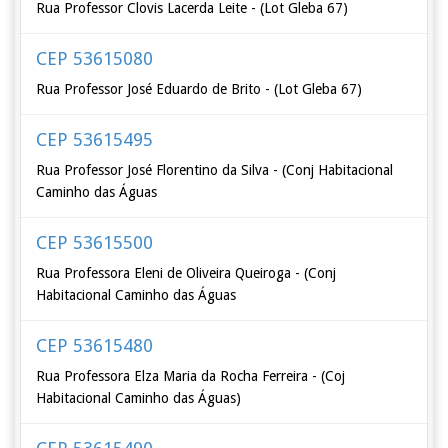
Rua Professor Clovis Lacerda Leite - (Lot Gleba 67)
CEP 53615080
Rua Professor José Eduardo de Brito - (Lot Gleba 67)
CEP 53615495
Rua Professor José Florentino da Silva - (Conj Habitacional
Caminho das Águas
CEP 53615500
Rua Professora Eleni de Oliveira Queiroga - (Conj
Habitacional Caminho das Águas
CEP 53615480
Rua Professora Elza Maria da Rocha Ferreira - (Coj
Habitacional Caminho das Águas)