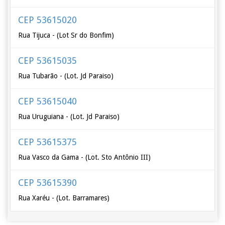
CEP 53615020
Rua Tijuca - (Lot Sr do Bonfim)
CEP 53615035
Rua Tubarão - (Lot. Jd Paraiso)
CEP 53615040
Rua Uruguiana - (Lot. Jd Paraiso)
CEP 53615375
Rua Vasco da Gama - (Lot. Sto Antônio III)
CEP 53615390
Rua Xaréu - (Lot. Barramares)