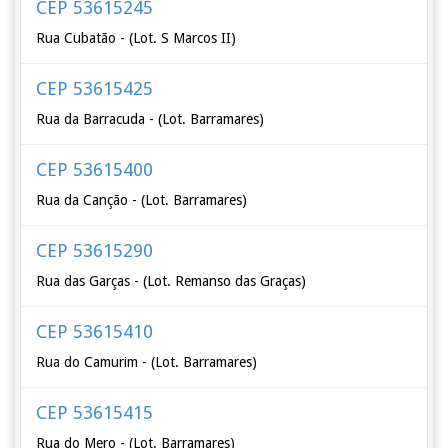
CEP 53615245
Rua Cubatão - (Lot. S Marcos II)
CEP 53615425
Rua da Barracuda - (Lot. Barramares)
CEP 53615400
Rua da Canção - (Lot. Barramares)
CEP 53615290
Rua das Garças - (Lot. Remanso das Graças)
CEP 53615410
Rua do Camurim - (Lot. Barramares)
CEP 53615415
Rua do Mero - (Lot. Barramares)