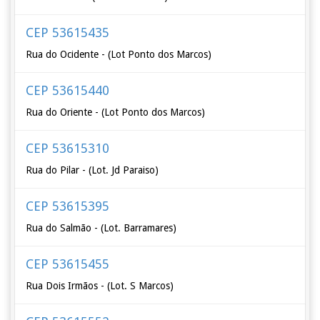
CEP 53615435
Rua do Ocidente - (Lot Ponto dos Marcos)
CEP 53615440
Rua do Oriente - (Lot Ponto dos Marcos)
CEP 53615310
Rua do Pilar - (Lot. Jd Paraiso)
CEP 53615395
Rua do Salmão - (Lot. Barramares)
CEP 53615455
Rua Dois Irmãos - (Lot. S Marcos)