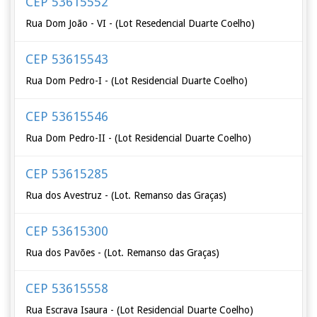
CEP 53615552
Rua Dom João - VI - (Lot Resedencial Duarte Coelho)
CEP 53615543
Rua Dom Pedro-I - (Lot Residencial Duarte Coelho)
CEP 53615546
Rua Dom Pedro-II - (Lot Residencial Duarte Coelho)
CEP 53615285
Rua dos Avestruz - (Lot. Remanso das Graças)
CEP 53615300
Rua dos Pavões - (Lot. Remanso das Graças)
CEP 53615558
Rua Escrava Isaura - (Lot Residencial Duarte Coelho)