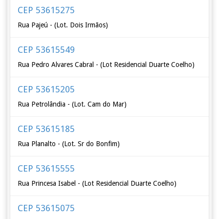
CEP 53615275
Rua Pajeú - (Lot. Dois Irmãos)
CEP 53615549
Rua Pedro Alvares Cabral - (Lot Residencial Duarte Coelho)
CEP 53615205
Rua Petrolândia - (Lot. Cam do Mar)
CEP 53615185
Rua Planalto - (Lot. Sr do Bonfim)
CEP 53615555
Rua Princesa Isabel - (Lot Residencial Duarte Coelho)
CEP 53615075