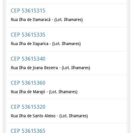
CEP 53615315
Rua Ilha de Itamaracá - (Lot. Ilhamares)
CEP 53615335
Rua Ilha de Itaparica - (Lot. Ilhamares)
CEP 53615340
Rua Ilha de Joana Bezerra - (Lot. Ilhamares)
CEP 53615360
Rua Ilha de Marajó - (Lot. Ilhamares)
CEP 53615320
Rua Ilha de Santo Aleixo - (Lot. Ilhamares)
CEP 53615365