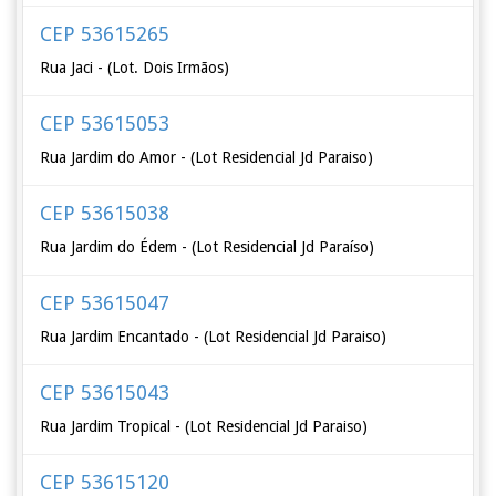
CEP 53615265
Rua Jaci - (Lot. Dois Irmãos)
CEP 53615053
Rua Jardim do Amor - (Lot Residencial Jd Paraiso)
CEP 53615038
Rua Jardim do Édem - (Lot Residencial Jd Paraíso)
CEP 53615047
Rua Jardim Encantado - (Lot Residencial Jd Paraiso)
CEP 53615043
Rua Jardim Tropical - (Lot Residencial Jd Paraiso)
CEP 53615120