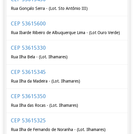
Rua Gonçalo Serra - (Lot. Sto Antônio III)
CEP 53615600
Rua Ibarde Ribeiro de Albuquerque Lima - (Lot Ouro Verde)
CEP 53615330
Rua Ilha Bela - (Lot. Ilhamares)
CEP 53615345
Rua Ilha da Madeira - (Lot. Ilhamares)
CEP 53615350
Rua Ilha das Rocas - (Lot. Ilhamares)
CEP 53615325
Rua Ilha de Fernando de Noranha - (Lot. Ilhamares)