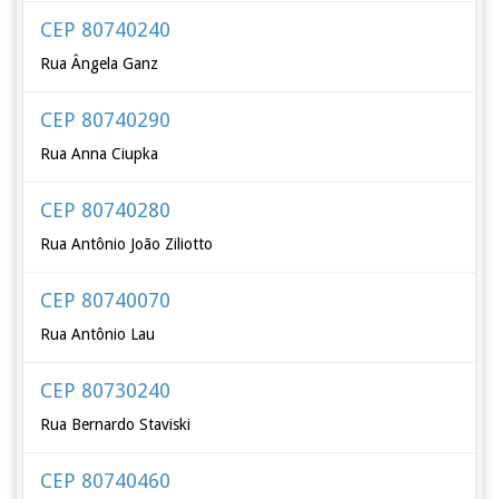
CEP 80740240
Rua Ângela Ganz
CEP 80740290
Rua Anna Ciupka
CEP 80740280
Rua Antônio João Ziliotto
CEP 80740070
Rua Antônio Lau
CEP 80730240
Rua Bernardo Staviski
CEP 80740460