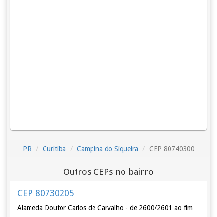
PR
Curitiba
Campina do Siqueira
CEP 80740300
Outros CEPs no bairro
CEP 80730205
Alameda Doutor Carlos de Carvalho - de 2600/2601 ao fim