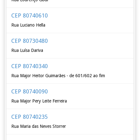
CEP 80740610
Rua Luciano Hella
CEP 80730480
Rua Luísa Dariva
CEP 80740340
Rua Major Heitor Guimarães - de 601/602 ao fim
CEP 80740090
Rua Major Pery Leite Ferreira
CEP 80740235
Rua Maria das Neves Storrer