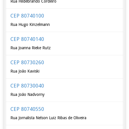
Rua Hildebrando Cordeiro
CEP 80740100
Rua Hugo Kinzelmann
CEP 80740140
Rua Joanna Rieke Rutz
CEP 80730260
Rua João Kaviski
CEP 80730040
Rua João Nadvorny
CEP 80740550
Rua Jornalista Nelson Luiz Ribas de Oliveira