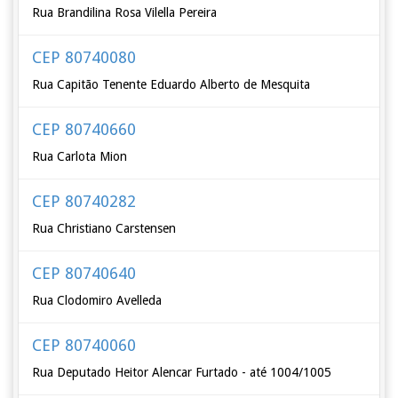
Rua Brandilina Rosa Vilella Pereira
CEP 80740080
Rua Capitão Tenente Eduardo Alberto de Mesquita
CEP 80740660
Rua Carlota Mion
CEP 80740282
Rua Christiano Carstensen
CEP 80740640
Rua Clodomiro Avelleda
CEP 80740060
Rua Deputado Heitor Alencar Furtado - até 1004/1005