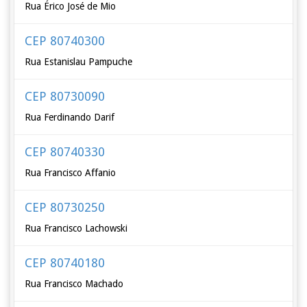
Rua Érico José de Mio
CEP 80740300
Rua Estanislau Pampuche
CEP 80730090
Rua Ferdinando Darif
CEP 80740330
Rua Francisco Affanio
CEP 80730250
Rua Francisco Lachowski
CEP 80740180
Rua Francisco Machado