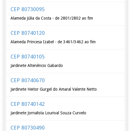
CEP 80730095
Alameda Júlia da Costa - de 2801/2802 ao fim
CEP 80740120
Alameda Princesa Izabel - de 3461/3462 ao fim
CEP 80740105
Jardinete Altenêncio Gabardo
CEP 80740670
Jardinete Heitor Gurgel do Amaral Valente Netto
CEP 80740142
Jardinete Jornalista Lourival Souza Curvelo
CEP 80730490