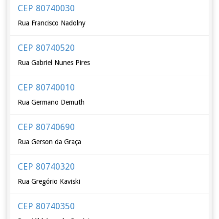
CEP 80740030
Rua Francisco Nadolny
CEP 80740520
Rua Gabriel Nunes Pires
CEP 80740010
Rua Germano Demuth
CEP 80740690
Rua Gerson da Graça
CEP 80740320
Rua Gregório Kaviski
CEP 80740350