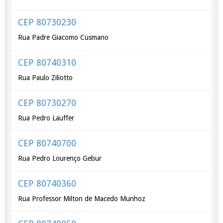
CEP 80730230
Rua Padre Giacomo Cusmano
CEP 80740310
Rua Paulo Ziliotto
CEP 80730270
Rua Pedro Lauffer
CEP 80740700
Rua Pedro Lourenço Gebur
CEP 80740360
Rua Professor Milton de Macedo Munhoz