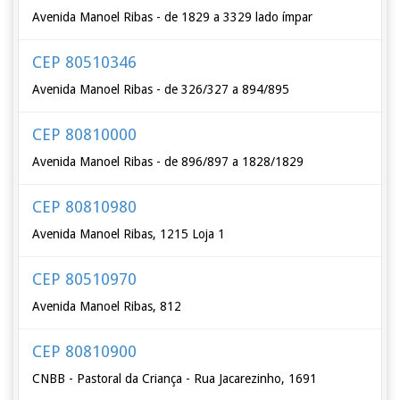
Avenida Manoel Ribas - de 1829 a 3329 lado ímpar
CEP 80510346
Avenida Manoel Ribas - de 326/327 a 894/895
CEP 80810000
Avenida Manoel Ribas - de 896/897 a 1828/1829
CEP 80810980
Avenida Manoel Ribas, 1215 Loja 1
CEP 80510970
Avenida Manoel Ribas, 812
CEP 80810900
CNBB - Pastoral da Criança - Rua Jacarezinho, 1691