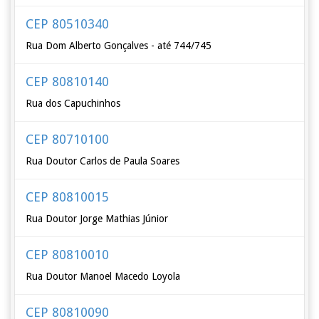
CEP 80510340
Rua Dom Alberto Gonçalves - até 744/745
CEP 80810140
Rua dos Capuchinhos
CEP 80710100
Rua Doutor Carlos de Paula Soares
CEP 80810015
Rua Doutor Jorge Mathias Júnior
CEP 80810010
Rua Doutor Manoel Macedo Loyola
CEP 80810090