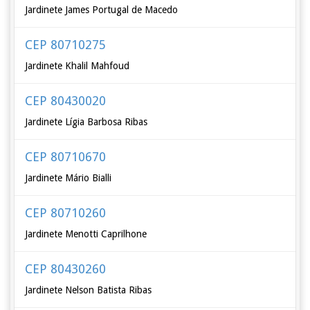
Jardinete James Portugal de Macedo
CEP 80710275
Jardinete Khalil Mahfoud
CEP 80430020
Jardinete Lígia Barbosa Ribas
CEP 80710670
Jardinete Mário Bialli
CEP 80710260
Jardinete Menotti Caprilhone
CEP 80430260
Jardinete Nelson Batista Ribas