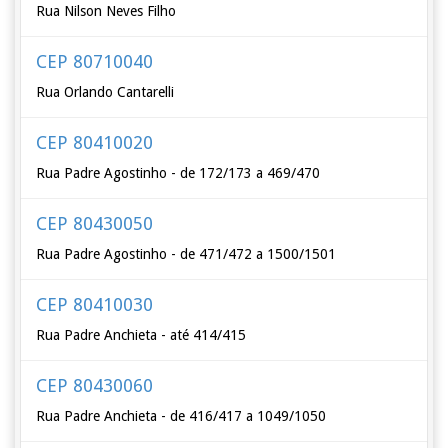
Rua Nilson Neves Filho
CEP 80710040
Rua Orlando Cantarelli
CEP 80410020
Rua Padre Agostinho - de 172/173 a 469/470
CEP 80430050
Rua Padre Agostinho - de 471/472 a 1500/1501
CEP 80410030
Rua Padre Anchieta - até 414/415
CEP 80430060
Rua Padre Anchieta - de 416/417 a 1049/1050