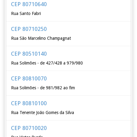
CEP 80710640
Rua Santo Fabri
CEP 80710250
Rua São Marcelino Champagnat
CEP 80510140
Rua Solimões - de 427/428 a 979/980
CEP 80810070
Rua Solimões - de 981/982 ao fim
CEP 80810100
Rua Tenente João Gomes da Silva
CEP 80710020