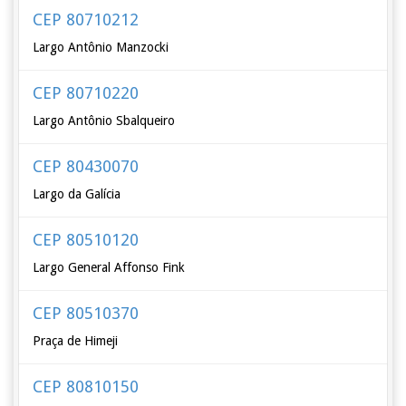
CEP 80710212
Largo Antônio Manzocki
CEP 80710220
Largo Antônio Sbalqueiro
CEP 80430070
Largo da Galícia
CEP 80510120
Largo General Affonso Fink
CEP 80510370
Praça de Himeji
CEP 80810150