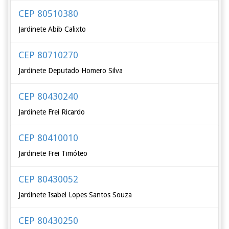
CEP 80510380
Jardinete Abib Calixto
CEP 80710270
Jardinete Deputado Homero Silva
CEP 80430240
Jardinete Frei Ricardo
CEP 80410010
Jardinete Frei Timóteo
CEP 80430052
Jardinete Isabel Lopes Santos Souza
CEP 80430250