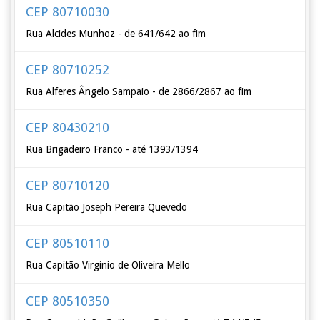
CEP 80710030
Rua Alcides Munhoz - de 641/642 ao fim
CEP 80710252
Rua Alferes Ângelo Sampaio - de 2866/2867 ao fim
CEP 80430210
Rua Brigadeiro Franco - até 1393/1394
CEP 80710120
Rua Capitão Joseph Pereira Quevedo
CEP 80510110
Rua Capitão Virgínio de Oliveira Mello
CEP 80510350