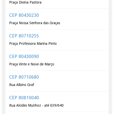
Praça Divina Pastora
CEP 80430230
Praça Nossa Senhora das Graças
CEP 80710255
Praça Professora Marina Pinto
CEP 80430090
Praça Vinte e Nove de Março
CEP 80710680
Rua Albino Graf
CEP 80810040
Rua Alcides Munhoz - até 639/640