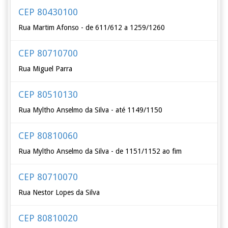
CEP 80430100
Rua Martim Afonso - de 611/612 a 1259/1260
CEP 80710700
Rua Miguel Parra
CEP 80510130
Rua Myltho Anselmo da Silva - até 1149/1150
CEP 80810060
Rua Myltho Anselmo da Silva - de 1151/1152 ao fim
CEP 80710070
Rua Nestor Lopes da Silva
CEP 80810020