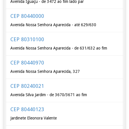
Avenida Iguaçu - de 3472 ao fim lado par
CEP 80440000
Avenida Nossa Senhora Aparecida - até 629/630
CEP 80310100
Avenida Nossa Senhora Aparecida - de 631/632 ao fim
CEP 80440970
Avenida Nossa Senhora Aparecida, 327
CEP 80240021
Avenida Silva Jardim - de 3670/3671 ao fim
CEP 80440123
Jardinete Eleonora Valente