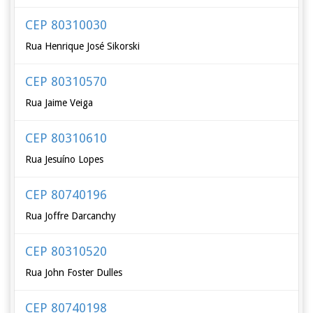
CEP 80310030
Rua Henrique José Sikorski
CEP 80310570
Rua Jaime Veiga
CEP 80310610
Rua Jesuíno Lopes
CEP 80740196
Rua Joffre Darcanchy
CEP 80310520
Rua John Foster Dulles
CEP 80740198