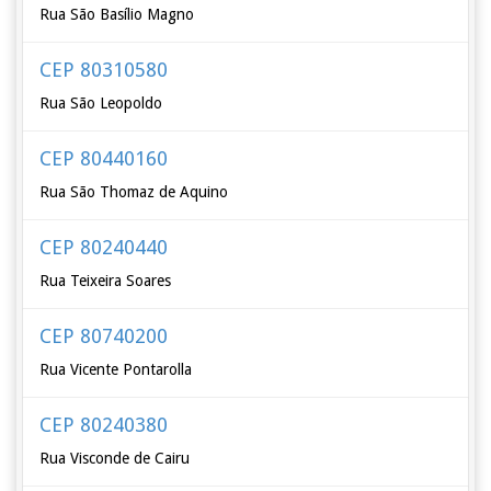
Rua São Basílio Magno
CEP 80310580
Rua São Leopoldo
CEP 80440160
Rua São Thomaz de Aquino
CEP 80240440
Rua Teixeira Soares
CEP 80740200
Rua Vicente Pontarolla
CEP 80240380
Rua Visconde de Cairu