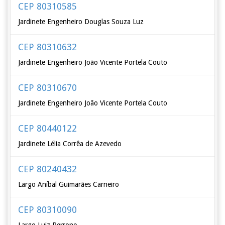
CEP 80310585
Jardinete Engenheiro Douglas Souza Luz
CEP 80310632
Jardinete Engenheiro João Vicente Portela Couto
CEP 80310670
Jardinete Engenheiro João Vicente Portela Couto
CEP 80440122
Jardinete Lélia Corrêa de Azevedo
CEP 80240432
Largo Aníbal Guimarães Carneiro
CEP 80310090