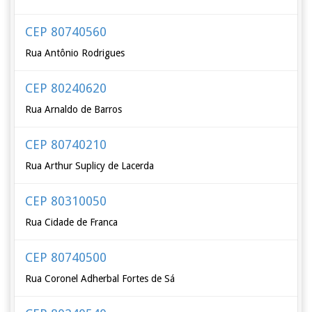
CEP 80740560
Rua Antônio Rodrigues
CEP 80240620
Rua Arnaldo de Barros
CEP 80740210
Rua Arthur Suplicy de Lacerda
CEP 80310050
Rua Cidade de Franca
CEP 80740500
Rua Coronel Adherbal Fortes de Sá