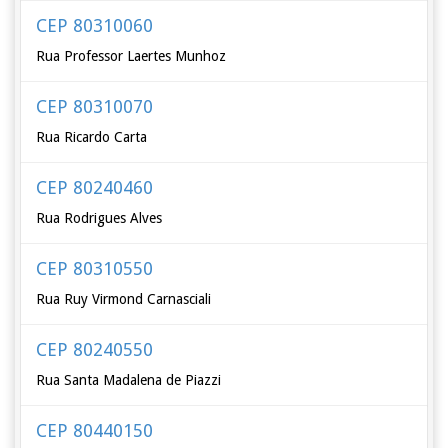
CEP 80310060
Rua Professor Laertes Munhoz
CEP 80310070
Rua Ricardo Carta
CEP 80240460
Rua Rodrigues Alves
CEP 80310550
Rua Ruy Virmond Carnasciali
CEP 80240550
Rua Santa Madalena de Piazzi
CEP 80440150