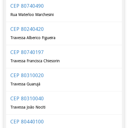
CEP 80740490
Rua Waterloo Marchesini
CEP 80240420
Travessa Alberico Figueira
CEP 80740197
Travessa Francisca Chiesorin
CEP 80310020
Travessa Guarujá
CEP 80310040
Travessa João Nociti
CEP 80440100