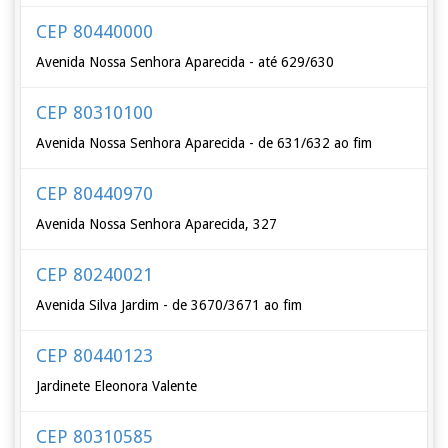
CEP 80440000
Avenida Nossa Senhora Aparecida - até 629/630
CEP 80310100
Avenida Nossa Senhora Aparecida - de 631/632 ao fim
CEP 80440970
Avenida Nossa Senhora Aparecida, 327
CEP 80240021
Avenida Silva Jardim - de 3670/3671 ao fim
CEP 80440123
Jardinete Eleonora Valente
CEP 80310585