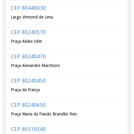
CEP 80440030
Largo Virmond de Lima
CEP 80240570
Praça Abibe Isfer
CEP 80240470
Praça Alexandre Marchioro
CEP 80240450
Praça da França
CEP 80240650
Praça Maria da Paixão Brandão Reis
CEP 80310540