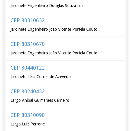
Jardinete Engenheiro Douglas Souza Luz
CEP 80310632
Jardinete Engenheiro João Vicente Portela Couto
CEP 80310670
Jardinete Engenheiro João Vicente Portela Couto
CEP 80440122
Jardinete Lélia Corrêa de Azevedo
CEP 80240432
Largo Aníbal Guimarães Carneiro
CEP 80310090
Largo Luiz Perrone