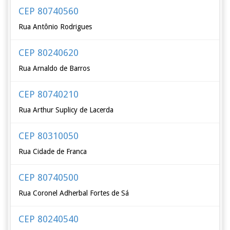
CEP 80740560
Rua Antônio Rodrigues
CEP 80240620
Rua Arnaldo de Barros
CEP 80740210
Rua Arthur Suplicy de Lacerda
CEP 80310050
Rua Cidade de Franca
CEP 80740500
Rua Coronel Adherbal Fortes de Sá
CEP 80240540