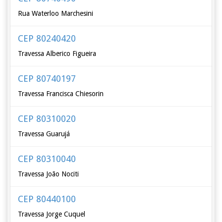
Rua Waterloo Marchesini
CEP 80240420
Travessa Alberico Figueira
CEP 80740197
Travessa Francisca Chiesorin
CEP 80310020
Travessa Guarujá
CEP 80310040
Travessa João Nociti
CEP 80440100
Travessa Jorge Cuquel