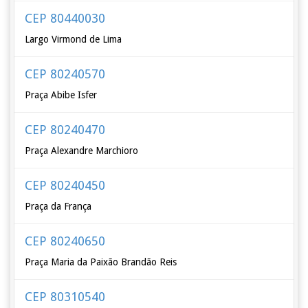
CEP 80440030
Largo Virmond de Lima
CEP 80240570
Praça Abibe Isfer
CEP 80240470
Praça Alexandre Marchioro
CEP 80240450
Praça da França
CEP 80240650
Praça Maria da Paixão Brandão Reis
CEP 80310540