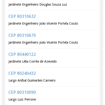
Jardinete Engenheiro Douglas Souza Luz
CEP 80310632
Jardinete Engenheiro João Vicente Portela Couto
CEP 80310670
Jardinete Engenheiro João Vicente Portela Couto
CEP 80440122
Jardinete Lélia Corrêa de Azevedo
CEP 80240432
Largo Aníbal Guimarães Carneiro
CEP 80310090
Largo Luiz Perrone