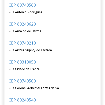
CEP 80740560
Rua Antônio Rodrigues
CEP 80240620
Rua Arnaldo de Barros
CEP 80740210
Rua Arthur Suplicy de Lacerda
CEP 80310050
Rua Cidade de Franca
CEP 80740500
Rua Coronel Adherbal Fortes de Sá
CEP 80240540