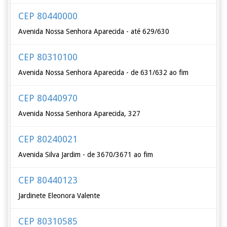
CEP 80440000
Avenida Nossa Senhora Aparecida - até 629/630
CEP 80310100
Avenida Nossa Senhora Aparecida - de 631/632 ao fim
CEP 80440970
Avenida Nossa Senhora Aparecida, 327
CEP 80240021
Avenida Silva Jardim - de 3670/3671 ao fim
CEP 80440123
Jardinete Eleonora Valente
CEP 80310585