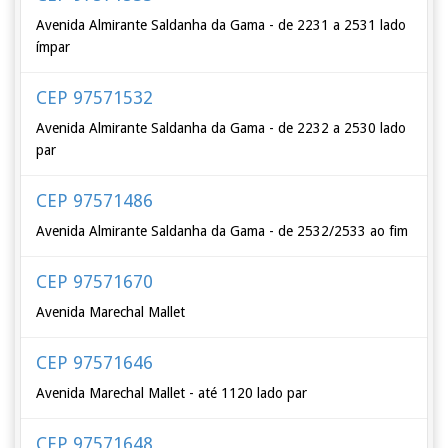
Avenida Almirante Saldanha da Gama - de 2231 a 2531 lado
ímpar
CEP 97571532
Avenida Almirante Saldanha da Gama - de 2232 a 2530 lado
par
CEP 97571486
Avenida Almirante Saldanha da Gama - de 2532/2533 ao fim
CEP 97571670
Avenida Marechal Mallet
CEP 97571646
Avenida Marechal Mallet - até 1120 lado par
CEP 97571648