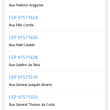
Rua Federico Aragones
CEP 97571624
Rua Félix Corrêa
CEP 97571626
Rua Fidel Catalan
CEP 97571628
Rua Galdino da Silva
CEP 97571570
Rua General Joaquim Alvarez
CEP 97571550
Rua General Thomaz da Costa