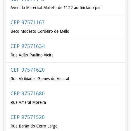
Avenida Marechal Mallet - de 1122 ao fim lado par
CEP 97571167
Beco Modesto Cordeiro de Mello
CEP 97571634
Rua Adão Paulino Vieira
CEP 97571620
Rua Alcibiades Gomes do Amaral
CEP 97571680
Rua Amaral Moreira
CEP 97571520
Rua Barão do Cerro Largo