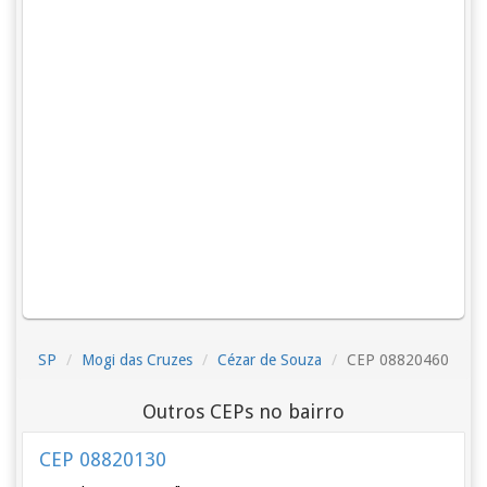
SP
Mogi das Cruzes
Cézar de Souza
CEP 08820460
Outros CEPs no bairro
CEP 08820130