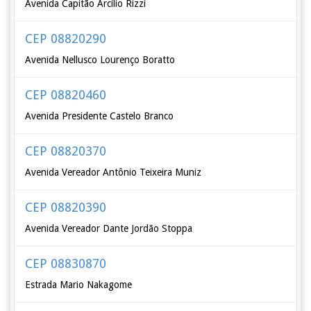
Avenida Capitão Arcílio Rizzi
CEP 08820290
Avenida Nellusco Lourenço Boratto
CEP 08820460
Avenida Presidente Castelo Branco
CEP 08820370
Avenida Vereador Antônio Teixeira Muniz
CEP 08820390
Avenida Vereador Dante Jordão Stoppa
CEP 08830870
Estrada Mario Nakagome