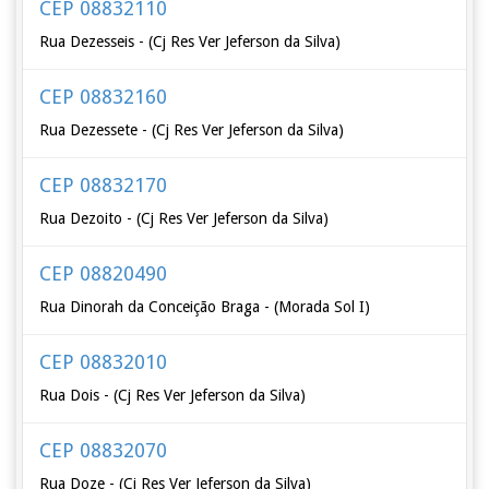
CEP 08832110
Rua Dezesseis - (Cj Res Ver Jeferson da Silva)
CEP 08832160
Rua Dezessete - (Cj Res Ver Jeferson da Silva)
CEP 08832170
Rua Dezoito - (Cj Res Ver Jeferson da Silva)
CEP 08820490
Rua Dinorah da Conceição Braga - (Morada Sol I)
CEP 08832010
Rua Dois - (Cj Res Ver Jeferson da Silva)
CEP 08832070
Rua Doze - (Cj Res Ver Jeferson da Silva)