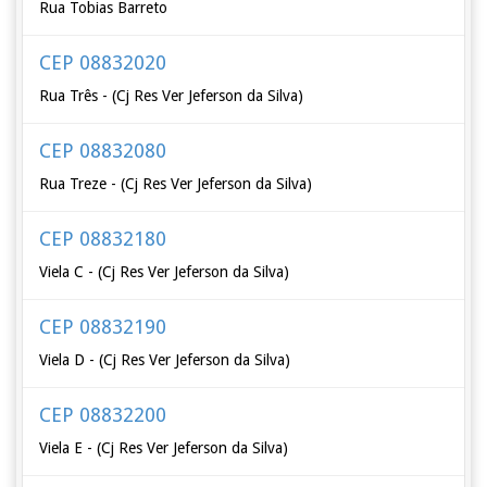
Rua Tobias Barreto
CEP 08832020
Rua Três - (Cj Res Ver Jeferson da Silva)
CEP 08832080
Rua Treze - (Cj Res Ver Jeferson da Silva)
CEP 08832180
Viela C - (Cj Res Ver Jeferson da Silva)
CEP 08832190
Viela D - (Cj Res Ver Jeferson da Silva)
CEP 08832200
Viela E - (Cj Res Ver Jeferson da Silva)