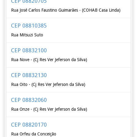
CEP 08820705
Rua José Carlos Faustino Guimarães - (COHAB Casa Linda)
CEP 08810385
Rua Mitsuzi Suto
CEP 08832100
Rua Nove - (Cj Res Ver Jeferson da Silva)
CEP 08832130
Rua Oito - (Cj Res Ver Jeferson da Silva)
CEP 08832060
Rua Onze - (Cj Res Ver Jeferson da Silva)
CEP 08820170
Rua Orfeu da Conceição