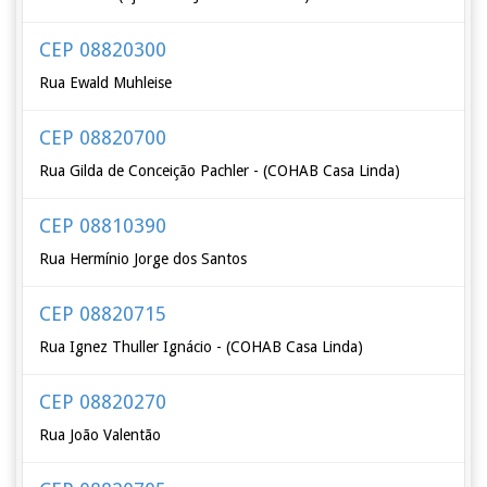
CEP 08820300
Rua Ewald Muhleise
CEP 08820700
Rua Gilda de Conceição Pachler - (COHAB Casa Linda)
CEP 08810390
Rua Hermínio Jorge dos Santos
CEP 08820715
Rua Ignez Thuller Ignácio - (COHAB Casa Linda)
CEP 08820270
Rua João Valentão