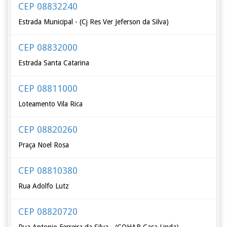
CEP 08832240
Estrada Municipal - (Cj Res Ver Jeferson da Silva)
CEP 08832000
Estrada Santa Catarina
CEP 08811000
Loteamento Vila Rica
CEP 08820260
Praça Noel Rosa
CEP 08810380
Rua Adolfo Lutz
CEP 08820720