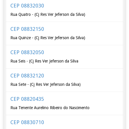
CEP 08832030
Rua Quatro - (Cj Res Ver Jeferson da Silva)
CEP 08832150
Rua Quinze - (Cj Res Ver Jeferson da Silva)
CEP 08832050
Rua Seis - (Cj Res Ver Jeferson da Silva
CEP 08832120
Rua Sete - (Cj Res Ver Jeferson da Silva)
CEP 08820435
Rua Tenente Aurelino Ribeiro do Nascimento
CEP 08830710