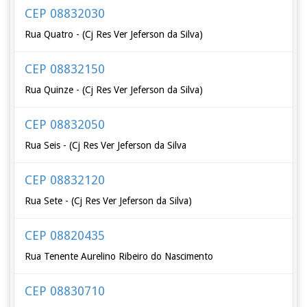
CEP 08832030
Rua Quatro - (Cj Res Ver Jeferson da Silva)
CEP 08832150
Rua Quinze - (Cj Res Ver Jeferson da Silva)
CEP 08832050
Rua Seis - (Cj Res Ver Jeferson da Silva
CEP 08832120
Rua Sete - (Cj Res Ver Jeferson da Silva)
CEP 08820435
Rua Tenente Aurelino Ribeiro do Nascimento
CEP 08830710