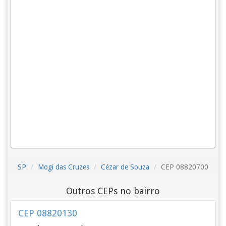
SP
Mogi das Cruzes
Cézar de Souza
CEP 08820700
Outros CEPs no bairro
CEP 08820130