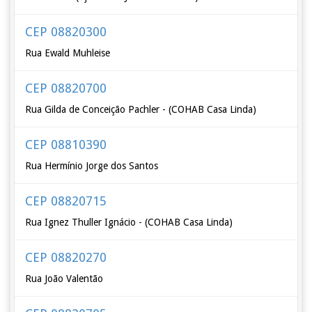
CEP 08820300
Rua Ewald Muhleise
CEP 08820700
Rua Gilda de Conceição Pachler - (COHAB Casa Linda)
CEP 08810390
Rua Hermínio Jorge dos Santos
CEP 08820715
Rua Ignez Thuller Ignácio - (COHAB Casa Linda)
CEP 08820270
Rua João Valentão