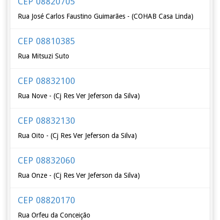
CEP 08820705
Rua José Carlos Faustino Guimarães - (COHAB Casa Linda)
CEP 08810385
Rua Mitsuzi Suto
CEP 08832100
Rua Nove - (Cj Res Ver Jeferson da Silva)
CEP 08832130
Rua Oito - (Cj Res Ver Jeferson da Silva)
CEP 08832060
Rua Onze - (Cj Res Ver Jeferson da Silva)
CEP 08820170
Rua Orfeu da Conceição