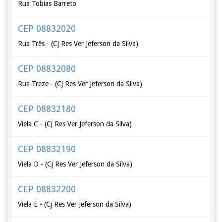
Rua Tobias Barreto
CEP 08832020
Rua Três - (Cj Res Ver Jeferson da Silva)
CEP 08832080
Rua Treze - (Cj Res Ver Jeferson da Silva)
CEP 08832180
Viela C - (Cj Res Ver Jeferson da Silva)
CEP 08832190
Viela D - (Cj Res Ver Jeferson da Silva)
CEP 08832200
Viela E - (Cj Res Ver Jeferson da Silva)