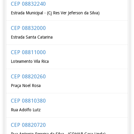
CEP 08832240
Estrada Municipal - (Cj Res Ver Jeferson da Silva)
CEP 08832000
Estrada Santa Catarina
CEP 08811000
Loteamento Vila Rica
CEP 08820260
Praça Noel Rosa
CEP 08810380
Rua Adolfo Lutz
CEP 08820720