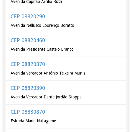
Avenida Capitão Arcílio Rizzi
CEP 08820290
Avenida Nellusco Lourenço Boratto
CEP 08820460
Avenida Presidente Castelo Branco
CEP 08820370
Avenida Vereador Antônio Teixeira Muniz
CEP 08820390
Avenida Vereador Dante Jordão Stoppa
CEP 08830870
Estrada Mario Nakagome