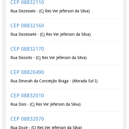
CEP 08832110
Rua Dezesseis - (Cj Res Ver Jeferson da Silva)
CEP 08832160
Rua Dezessete - (Cj Res Ver Jeferson da Silva)
CEP 08832170
Rua Dezoito - (Cj Res Ver Jeferson da Silva)
CEP 08820490
Rua Dinorah da Conceição Braga - (Morada Sol I)
CEP 08832010
Rua Dois - (Cj Res Ver Jeferson da Silva)
CEP 08832070
Rua Doze - (Cj Res Ver Jeferson da Silva)